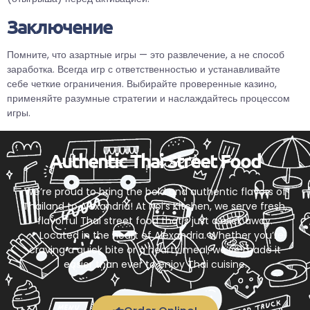
Заключение
Помните, что азартные игры — это развлечение, а не способ
заработка. Всегда игр с ответственностью и устанавливайте
себе четкие ограничения. Выбирайте проверенные казино,
применяйте разумные стратегии и наслаждайтесь процессом
игры.
Authentic Thai Street Food
We’re proud to bring the bold and authentic flavors of
Thailand to Alexandria! At Noi’s Kitchen, we serve fresh,
flavorful Thai street food that’s just a click away.
📍 Located in the heart of Alexandria. Whether you’re
craving a quick bite or a hearty meal, we’ve made it
easier than ever to enjoy Thai cuisine.