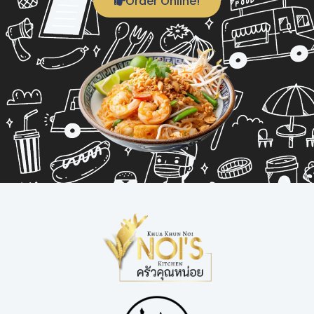
Order Online!