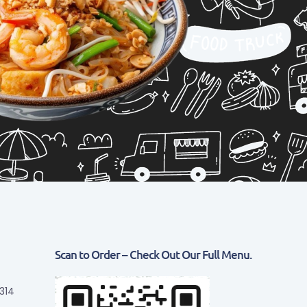
Scan to Order – Check Out Our Full Menu.
2314