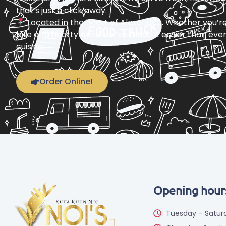
that’s just a click away.
Located in the heart of Alexandria. Whether you’re
bite or a hearty meal, we’ve made it easier than ever
cuisine.
Order Online!
Opening hour
Tuesday – Saturd