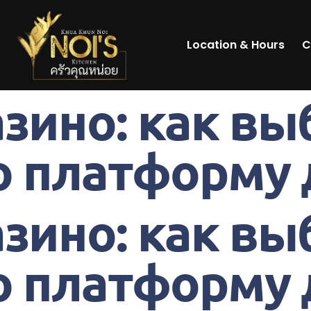
Location & Hours
C
зино: как вы
 платформу 
зино: как вы
 платформу 