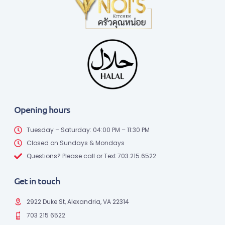
Opening hours
Tuesday – Saturday: 04:00 PM – 11:30 PM
Closed on Sundays & Mondays
Questions? Please call or Text 703.215.6522
Get in touch
2922 Duke St, Alexandria, VA 22314
703 215 6522