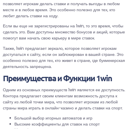
позволяет игрокам делать ставки и получать выгоды в любом
месте и в любое время. Это особенно полезно для тех, кто
любит делать ставки на ходу.
Если вы еще не зарегистрированы на 1win, то это время, чтобы
сделать это. Вам доступны множество бонусов и акций, которые
помогут вам начать свою карьеру в мире ставок.
Также, 1win предлагает зеркало, которое позволяет игрокам
доступаться к сайту, если он заблокирован в вашей стране. Это
особенно полезно для тех, кто живет в стране, где букмекерская
деятельность запрещена.
Преимущества и Функции 1win
Одним из основных преимуществ 1win является ее доступность.
Контора предлагает своим клиентам возможность доступа к
сайту из любой точки мира, что позволяет игрокам из любой
страны мира играть в онлайн-казино и делать ставки на спорт.
Большой выбор игорных автоматов и игр
Высокие коэффициенты для ставок на спорт