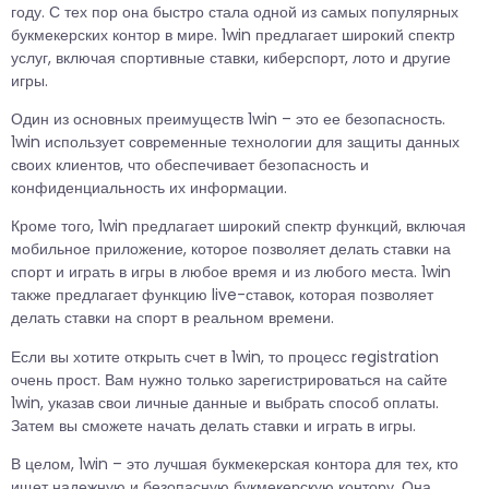
году. С тех пор она быстро стала одной из самых популярных
букмекерских контор в мире. 1win предлагает широкий спектр
услуг, включая спортивные ставки, киберспорт, лото и другие
игры.
Один из основных преимуществ 1win – это ее безопасность.
1win использует современные технологии для защиты данных
своих клиентов, что обеспечивает безопасность и
конфиденциальность их информации.
Кроме того, 1win предлагает широкий спектр функций, включая
мобильное приложение, которое позволяет делать ставки на
спорт и играть в игры в любое время и из любого места. 1win
также предлагает функцию live-ставок, которая позволяет
делать ставки на спорт в реальном времени.
Если вы хотите открыть счет в 1win, то процесс registration
очень прост. Вам нужно только зарегистрироваться на сайте
1win, указав свои личные данные и выбрать способ оплаты.
Затем вы сможете начать делать ставки и играть в игры.
В целом, 1win – это лучшая букмекерская контора для тех, кто
ищет надежную и безопасную букмекерскую контору. Она