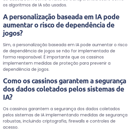
os algoritmos de IA são usados.
A personalização baseada em IA pode
aumentar o risco de dependência de
jogos?
Sim, a personalização baseada em IA pode aumentar o risco
de dependência de jogos se não for implementada de
forma responsável. É importante que os cassinos
implementem medidas de proteção para prevenir a
dependência de jogos.
Como os cassinos garantem a segurança
dos dados coletados pelos sistemas de
IA?
Os cassinos garantem a segurança dos dados coletados
pelos sistemas de IA implementando medidas de segurança
robustas, incluindo criptografia, firewalls e controles de
acesso.