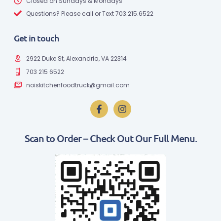
Closed on Sundays & Mondays
Questions? Please call or Text 703.215.6522
Get in touch
2922 Duke St, Alexandria, VA 22314
703 215 6522
noiskitchenfoodtruck@gmail.com
Scan to Order – Check Out Our Full Menu.