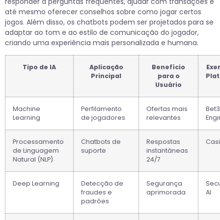
responder a perguntas frequentes, ajudar com transações e
até mesmo oferecer conselhos sobre como jogar certos
jogos. Além disso, os chatbots podem ser projetados para se
adaptar ao tom e ao estilo de comunicação do jogador,
criando uma experiência mais personalizada e humana.
Tipo de IA
Aplicação
Benefício
Exe
Principal
para o
Pla
Usuário
Machine
Perfilamento
Ofertas mais
Bet3
Learning
de jogadores
relevantes
Engi
Processamento
Chatbots de
Respostas
Casi
de Linguagem
suporte
instantâneas
Natural (NLP)
24/7
Deep Learning
Detecção de
Segurança
Sec
fraudes e
aprimorada
AI
padrões