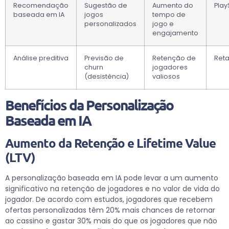
Recomendação
Sugestão de
Aumento do
Play
baseada em IA
jogos
tempo de
personalizados
jogo e
engajamento
Análise preditiva
Previsão de
Retenção de
Reta
churn
jogadores
(desistência)
valiosos
Benefícios da Personalização
Baseada em IA
Aumento da Retenção e Lifetime Value
(LTV)
A personalização baseada em IA pode levar a um aumento
significativo na retenção de jogadores e no valor de vida do
jogador. De acordo com estudos, jogadores que recebem
ofertas personalizadas têm 20% mais chances de retornar
ao cassino e gastar 30% mais do que os jogadores que não