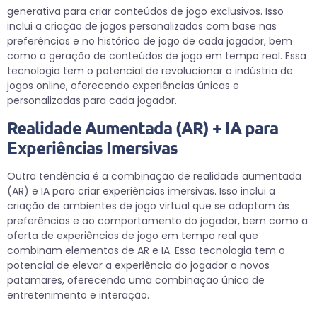
generativa para criar conteúdos de jogo exclusivos. Isso
inclui a criação de jogos personalizados com base nas
preferências e no histórico de jogo de cada jogador, bem
como a geração de conteúdos de jogo em tempo real. Essa
tecnologia tem o potencial de revolucionar a indústria de
jogos online, oferecendo experiências únicas e
personalizadas para cada jogador.
Realidade Aumentada (AR) + IA para
Experiências Imersivas
Outra tendência é a combinação de realidade aumentada
(AR) e IA para criar experiências imersivas. Isso inclui a
criação de ambientes de jogo virtual que se adaptam às
preferências e ao comportamento do jogador, bem como a
oferta de experiências de jogo em tempo real que
combinam elementos de AR e IA. Essa tecnologia tem o
potencial de elevar a experiência do jogador a novos
patamares, oferecendo uma combinação única de
entretenimento e interação.