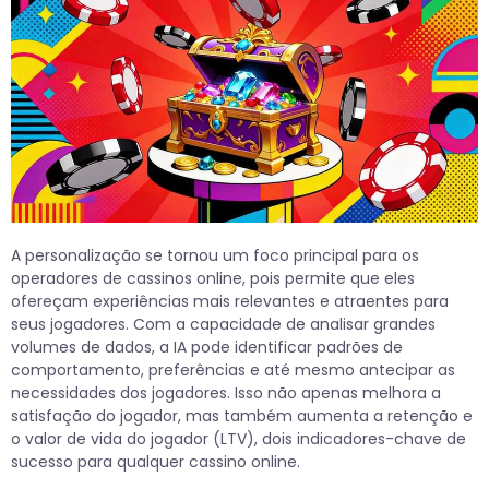
A personalização se tornou um foco principal para os
operadores de cassinos online, pois permite que eles
ofereçam experiências mais relevantes e atraentes para
seus jogadores. Com a capacidade de analisar grandes
volumes de dados, a IA pode identificar padrões de
comportamento, preferências e até mesmo antecipar as
necessidades dos jogadores. Isso não apenas melhora a
satisfação do jogador, mas também aumenta a retenção e
o valor de vida do jogador (LTV), dois indicadores-chave de
sucesso para qualquer cassino online.