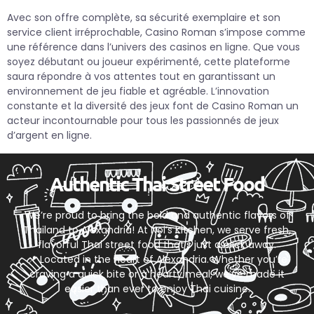
Avec son offre complète, sa sécurité exemplaire et son
service client irréprochable, Casino Roman s’impose comme
une référence dans l’univers des casinos en ligne. Que vous
soyez débutant ou joueur expérimenté, cette plateforme
saura répondre à vos attentes tout en garantissant un
environnement de jeu fiable et agréable. L’innovation
constante et la diversité des jeux font de Casino Roman un
acteur incontournable pour tous les passionnés de jeux
d’argent en ligne.
Authentic Thai Street Food
We’re proud to bring the bold and authentic flavors of
Thailand to Alexandria! At Noi’s Kitchen, we serve fresh,
flavorful Thai street food that’s just a click away.
📍 Located in the heart of Alexandria. Whether you’re
craving a quick bite or a hearty meal, we’ve made it
easier than ever to enjoy Thai cuisine.