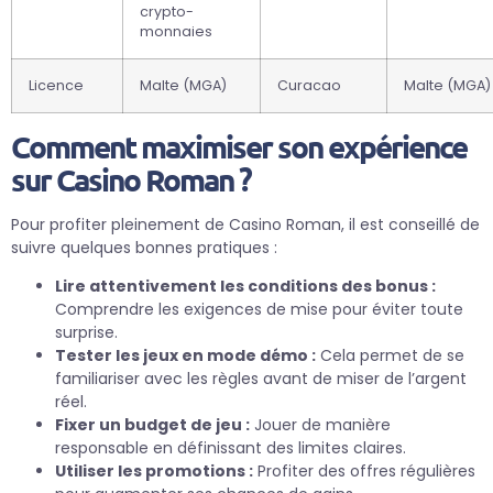
crypto-
monnaies
Licence
Malte (MGA)
Curacao
Malte (MGA)
Comment maximiser son expérience
sur Casino Roman ?
Pour profiter pleinement de Casino Roman, il est conseillé de
suivre quelques bonnes pratiques :
Lire attentivement les conditions des bonus :
Comprendre les exigences de mise pour éviter toute
surprise.
Tester les jeux en mode démo :
Cela permet de se
familiariser avec les règles avant de miser de l’argent
réel.
Fixer un budget de jeu :
Jouer de manière
responsable en définissant des limites claires.
Utiliser les promotions :
Profiter des offres régulières