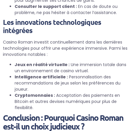
pour augmenter ses chances de gains.
Consulter le support client :
En cas de doute ou
problème, ne pas hésiter à contacter l’assistance.
Les innovations technologiques
intégrées
Casino Roman investit continuellement dans les dernières
technologies pour offrir une expérience immersive. Parmi les
innovations notables :
Jeux en réalité virtuelle :
Une immersion totale dans
un environnement de casino virtuel.
Intelligence artificielle :
Personnalisation des
recommandations de jeux selon les préférences du
joueur.
Cryptomonnaies :
Acceptation des paiements en
Bitcoin et autres devises numériques pour plus de
flexibilité.
Conclusion : Pourquoi Casino Roman
est-il un choix judicieux ?