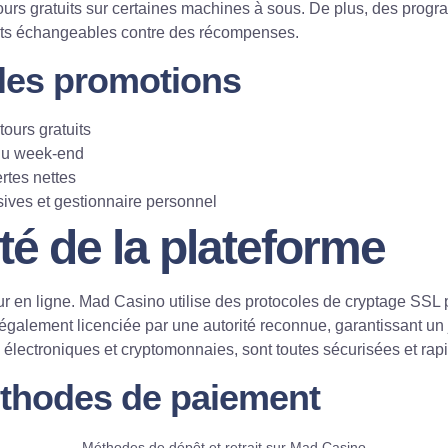
ours gratuits sur certaines machines à sous. De plus, des progr
ts échangeables contre des récompenses.
les promotions
tours gratuits
du week-end
rtes nettes
sives et gestionnaire personnel
lité de la plateforme
ueur en ligne. Mad Casino utilise des protocoles de cryptage SSL
t également licenciée par une autorité reconnue, garantissant un
s électroniques et cryptomonnaies, sont toutes sécurisées et rap
thodes de paiement
Méthodes de dépôt et retrait sur Mad Casino