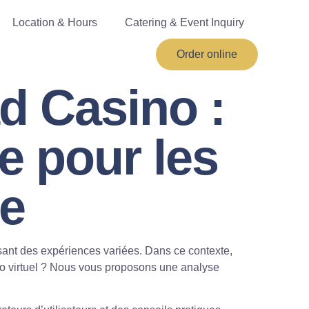
Location & Hours
Catering & Event Inquiry
Order online
d Casino :
e pour les
ne
sant des expériences variées. Dans ce contexte,
ino virtuel ? Nous vous proposons une analyse