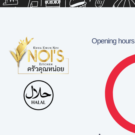
Opening hours