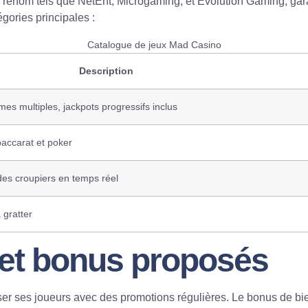
 renom tels que NetEnt, Microgaming, et Evolution Gaming, gara
égories principales :
Catalogue de jeux Mad Casino
Description
es multiples, jackpots progressifs inclus
baccarat et poker
es croupiers en temps réel
 gratter
et bonus proposés
 ses joueurs avec des promotions régulières. Le bonus de bien