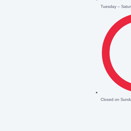
Tuesday – Satu
Closed on Sund