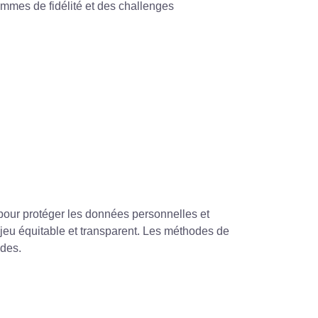
ammes de fidélité et des challenges
 pour protéger les données personnelles et
 jeu équitable et transparent. Les méthodes de
ides.