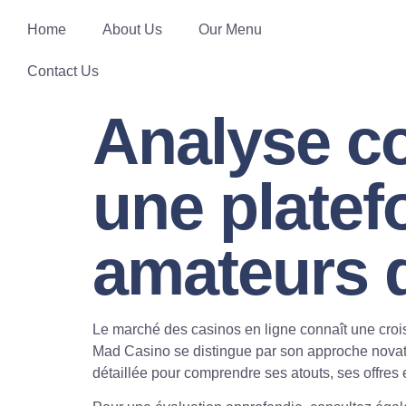
Home
About Us
Our Menu
Contact Us
Analyse c
une platef
amateurs d
Le marché des casinos en ligne connaît une croi
Mad Casino se distingue par son approche novatri
détaillée pour comprendre ses atouts, ses offres e