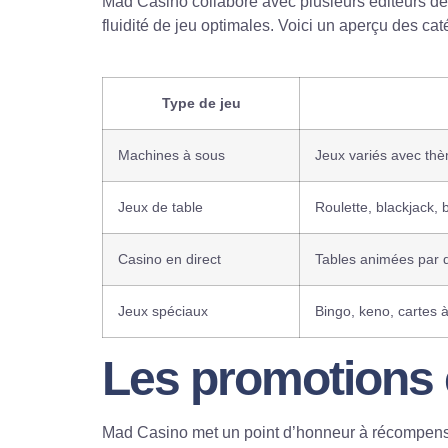
Mad Casino collabore avec plusieurs éditeurs de
fluidité de jeu optimales. Voici un aperçu des cat
Type de jeu
Machines à sous
Jeux variés avec thèm
Jeux de table
Roulette, blackjack, 
Casino en direct
Tables animées par d
Jeux spéciaux
Bingo, keno, cartes à
Les promotions 
Mad Casino met un point d’honneur à récompenser