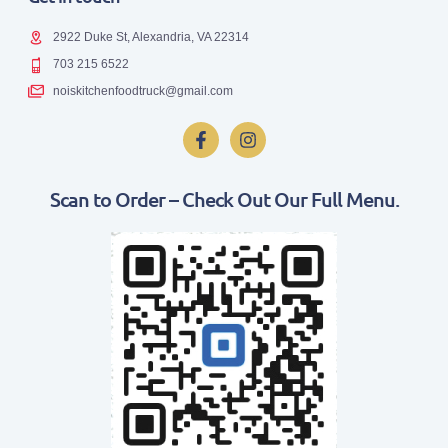
2922 Duke St, Alexandria, VA 22314
703 215 6522
noiskitchenfoodtruck@gmail.com
Scan to Order – Check Out Our Full Menu.