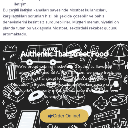
iletişim.
Bu çeşitli iletişim kanalları sayesinde Mostbet kullanıcıları,
karşılaştıkları sorunları hızlı bir şekilde çözebilir ve bahis
deneyimlerini kesintisiz sürdürebilirler. Müşteri memnuniyetini ön
planda tutan bu yaklaşımla Mostbet, sektördeki rekabet gücünü
artırmaktadır.
Authentic Thai Street Food
We’re proud to bring the bold and authentic flavors of
Thailand to Alexandria! At Noi’s Kitchen, we serve fresh,
flavorful Thai street food that’s just a click away.
📍 Located in the heart of Alexandria. Whether you’re craving
a quick bite or a hearty meal, we’ve made it easier than ever
to enjoy Thai cuisine.
Order Online!