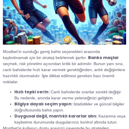
Mostbet’in sunduğu geniş bahis seçenekleri arasında
Banko maçlar
kaybolmamak için bir strateji belirlemek şarttır.
seçmek, risk yönetimi açısından kritik bir adımdır. Bunun yanı sıra,
canlı bahislerde hızlı karar vermek gerektiğinden, anlık değişimlere
hazırlıklı olunmalıdır. İşte dikkat edilmesi gereken bazı önemli
noktalar:
Hızlı tepki verin:
Canlı bahislerde oranlar sürekli değişir.
Bu nedenle, anında karar verme yeteneğinizi geliştirin.
Bilgiye dayalı seçim yapın:
İstatistikler ve güncel bilgiler
doğrultusunda bahis yapın.
Duygusal değil, mantıklı kararlar alın:
Kazanma veya
kaybetme durumunda duygularınızı kontrol altında tutun.
Mostbet’in kullanıcı dostu arayüzü sayesinde bu stratejileri