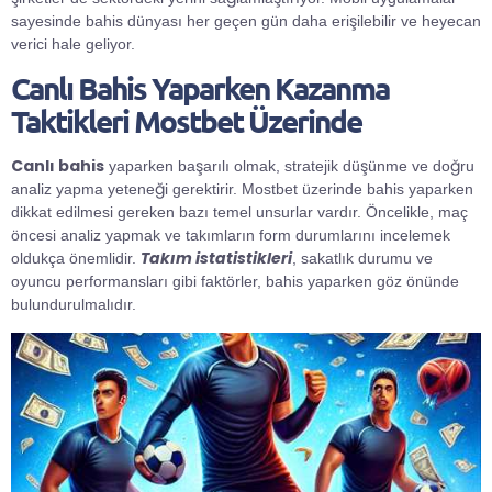
sayesinde bahis dünyası her geçen gün daha erişilebilir ve heyecan
verici hale geliyor.
Canlı Bahis Yaparken Kazanma
Taktikleri Mostbet Üzerinde
Canlı bahis
yaparken başarılı olmak, stratejik düşünme ve doğru
analiz yapma yeteneği gerektirir. Mostbet üzerinde bahis yaparken
dikkat edilmesi gereken bazı temel unsurlar vardır. Öncelikle, maç
öncesi analiz yapmak ve takımların form durumlarını incelemek
Takım istatistikleri
oldukça önemlidir.
, sakatlık durumu ve
oyuncu performansları gibi faktörler, bahis yaparken göz önünde
bulundurulmalıdır.