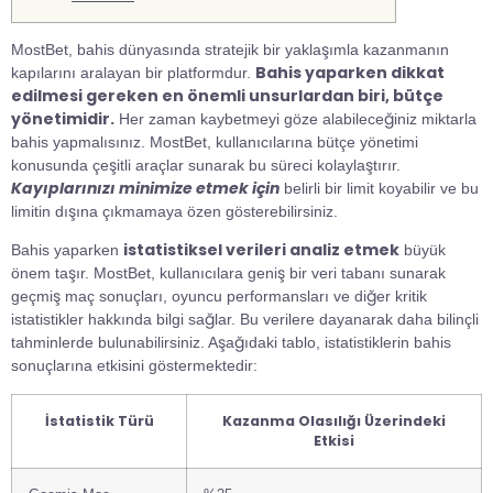
MostBet, bahis dünyasında stratejik bir yaklaşımla kazanmanın
Bahis yaparken dikkat
kapılarını aralayan bir platformdur.
edilmesi gereken en önemli unsurlardan biri, bütçe
yönetimidir.
Her zaman kaybetmeyi göze alabileceğiniz miktarla
bahis yapmalısınız. MostBet, kullanıcılarına bütçe yönetimi
konusunda çeşitli araçlar sunarak bu süreci kolaylaştırır.
Kayıplarınızı minimize etmek için
belirli bir limit koyabilir ve bu
limitin dışına çıkmamaya özen gösterebilirsiniz.
istatistiksel verileri analiz etmek
Bahis yaparken
büyük
önem taşır. MostBet, kullanıcılara geniş bir veri tabanı sunarak
geçmiş maç sonuçları, oyuncu performansları ve diğer kritik
istatistikler hakkında bilgi sağlar. Bu verilere dayanarak daha bilinçli
tahminlerde bulunabilirsiniz. Aşağıdaki tablo, istatistiklerin bahis
sonuçlarına etkisini göstermektedir:
İstatistik Türü
Kazanma Olasılığı Üzerindeki
Etkisi