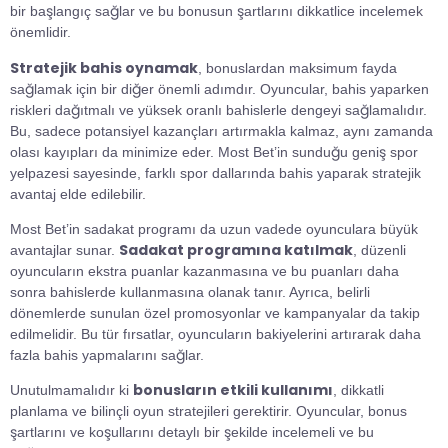
bir başlangıç sağlar ve bu bonusun şartlarını dikkatlice incelemek
önemlidir.
Stratejik bahis oynamak
, bonuslardan maksimum fayda
sağlamak için bir diğer önemli adımdır. Oyuncular, bahis yaparken
riskleri dağıtmalı ve yüksek oranlı bahislerle dengeyi sağlamalıdır.
Bu, sadece potansiyel kazançları artırmakla kalmaz, aynı zamanda
olası kayıpları da minimize eder. Most Bet’in sunduğu geniş spor
yelpazesi sayesinde, farklı spor dallarında bahis yaparak stratejik
avantaj elde edilebilir.
Most Bet’in sadakat programı da uzun vadede oyunculara büyük
Sadakat programına katılmak
avantajlar sunar.
, düzenli
oyuncuların ekstra puanlar kazanmasına ve bu puanları daha
sonra bahislerde kullanmasına olanak tanır. Ayrıca, belirli
dönemlerde sunulan özel promosyonlar ve kampanyalar da takip
edilmelidir. Bu tür fırsatlar, oyuncuların bakiyelerini artırarak daha
fazla bahis yapmalarını sağlar.
bonusların etkili kullanımı
Unutulmamalıdır ki
, dikkatli
planlama ve bilinçli oyun stratejileri gerektirir. Oyuncular, bonus
şartlarını ve koşullarını detaylı bir şekilde incelemeli ve bu