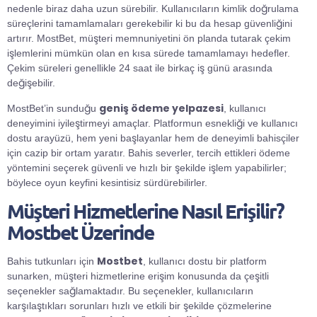
nedenle biraz daha uzun sürebilir. Kullanıcıların kimlik doğrulama
süreçlerini tamamlamaları gerekebilir ki bu da hesap güvenliğini
artırır. MostBet, müşteri memnuniyetini ön planda tutarak çekim
işlemlerini mümkün olan en kısa sürede tamamlamayı hedefler.
Çekim süreleri genellikle 24 saat ile birkaç iş günü arasında
değişebilir.
geniş ödeme yelpazesi
MostBet’in sunduğu
, kullanıcı
deneyimini iyileştirmeyi amaçlar. Platformun esnekliği ve kullanıcı
dostu arayüzü, hem yeni başlayanlar hem de deneyimli bahisçiler
için cazip bir ortam yaratır. Bahis severler, tercih ettikleri ödeme
yöntemini seçerek güvenli ve hızlı bir şekilde işlem yapabilirler;
böylece oyun keyfini kesintisiz sürdürebilirler.
Müşteri Hizmetlerine Nasıl Erişilir?
Mostbet Üzerinde
Mostbet
Bahis tutkunları için
, kullanıcı dostu bir platform
sunarken, müşteri hizmetlerine erişim konusunda da çeşitli
seçenekler sağlamaktadır. Bu seçenekler, kullanıcıların
karşılaştıkları sorunları hızlı ve etkili bir şekilde çözmelerine