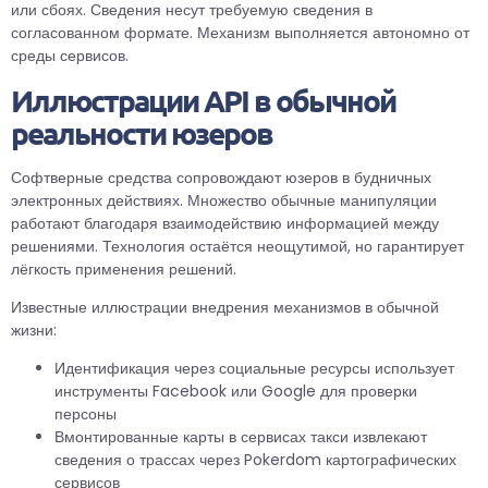
или сбоях. Сведения несут требуемую сведения в
согласованном формате. Механизм выполняется автономно от
среды сервисов.
Иллюстрации API в обычной
реальности юзеров
Софтверные средства сопровождают юзеров в будничных
электронных действиях. Множество обычные манипуляции
работают благодаря взаимодействию информацией между
решениями. Технология остаётся неощутимой, но гарантирует
лёгкость применения решений.
Известные иллюстрации внедрения механизмов в обычной
жизни:
Идентификация через социальные ресурсы использует
инструменты Facebook или Google для проверки
персоны
Вмонтированные карты в сервисах такси извлекают
сведения о трассах через Pokerdom картографических
сервисов