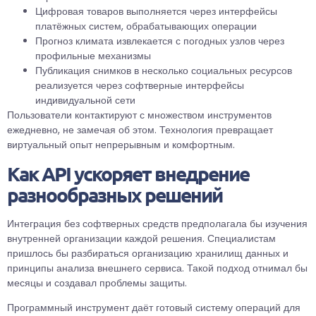
Цифровая товаров выполняется через интерфейсы
платёжных систем, обрабатывающих операции
Прогноз климата извлекается с погодных узлов через
профильные механизмы
Публикация снимков в несколько социальных ресурсов
реализуется через софтверные интерфейсы
индивидуальной сети
Пользователи контактируют с множеством инструментов
ежедневно, не замечая об этом. Технология превращает
виртуальный опыт непрерывным и комфортным.
Как API ускоряет внедрение
разнообразных решений
Интеграция без софтверных средств предполагала бы изучения
внутренней организации каждой решения. Специалистам
пришлось бы разбираться организацию хранилищ данных и
принципы анализа внешнего сервиса. Такой подход отнимал бы
месяцы и создавал проблемы защиты.
Программный инструмент даёт готовый систему операций для