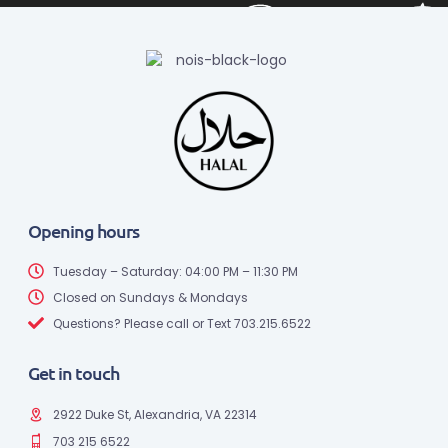
Opening hours
Tuesday – Saturday: 04:00 PM – 11:30 PM
Closed on Sundays & Mondays
Questions? Please call or Text 703.215.6522
Get in touch
2922 Duke St, Alexandria, VA 22314
703 215 6522