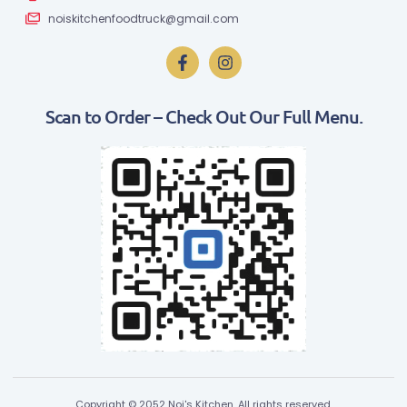
noiskitchenfoodtruck@gmail.com
Scan to Order – Check Out Our Full Menu.
Copyright © 2052 Noi's Kitchen, All rights reserved.