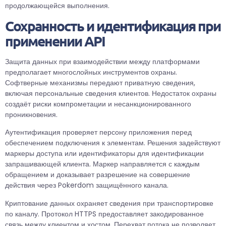
продолжающейся выполнения.
Сохранность и идентификация при
применении API
Защита данных при взаимодействии между платформами
предполагает многослойных инструментов охраны.
Софтверные механизмы передают приватную сведения,
включая персональные сведения клиентов. Недостаток охраны
создаёт риски компрометации и несанкционированного
проникновения.
Аутентификация проверяет персону приложения перед
обеспечением подключения к элементам. Решения задействуют
маркеры доступа или идентификаторы для идентификации
запрашивающей клиента. Маркер направляется с каждым
обращением и доказывает разрешение на совершение
действия через Pokerdom защищённого канала.
Криптование данных охраняет сведения при транспортировке
по каналу. Протокол HTTPS предоставляет закодированное
связь между клиентом и хостом. Перехват потока не позволяет