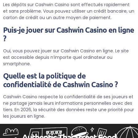
Les dépôts sur Cashwin Casino sont effectués rapidement
et sans problème. Vous pouvez utiliser un crédit bancaire, un
carton de crédit ou un autre moyen de paiement.
Puis-je jouer sur Cashwin Casino en ligne
?
Oui, vous pouvez jouer sur Cashwin Casino en ligne. Le site
est accessible depuis n’importe quel ordinateur ou
smartphone.
Quelle est la politique de
confidentialité de Cashwin Casino ?
Cashwin Casino respecte la confidentialité de ses joueurs et
ne partage jamais leurs informations personnelles avec des
tiers. En 2026, la sécurité des données reste une priorité pour
les joueurs en ligne.
Authentic Thai Street Food