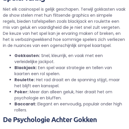
Niet elk casinospel is gelijk geschapen. Terwijl gokkasten vaak
de show stelen met hun flitsende graphics en simpele
regels, bieden tafelspellen zoals blackjack en roulette een
mix van geluk en vaardigheid die je niet snel zult vergeten.
De keuze van het spel kan je ervaring maken of breken, en
het is verbazingwekkend hoe sommige spelers zich verliezen
in de nuances van een ogenschijnlijk simpel kaartspel.
Gokkasten:
Snel, kleurrijk, en vaak met een
verleidelijke jackpot.
Blackjack:
Een spel waar strategie en tellen van
kaarten een rol spelen.
Roulette:
Het rad draait en de spanning stijgt, maar
het blijft een kansspel.
Poker:
Meer dan alleen geluk, hier draait het om
psychologie en bluffen.
Baccarat:
Elegant en eenvoudig, populair onder high
rollers.
De Psychologie Achter Gokken