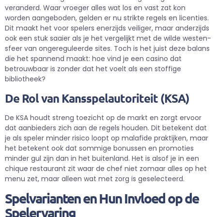
veranderd. Waar vroeger alles wat los en vast zat kon
worden aangeboden, gelden er nu strikte regels en licenties.
Dit maakt het voor spelers enerzijds veiliger, maar anderzijds
ook een stuk saaier als je het vergelijkt met de wilde westen-
sfeer van ongereguleerde sites. Toch is het juist deze balans
die het spannend maakt: hoe vind je een casino dat
betrouwbaar is zonder dat het voelt als een stoffige
bibliotheek?
De Rol van Kansspelautoriteit (KSA)
De KSA houdt streng toezicht op de markt en zorgt ervoor
dat aanbieders zich aan de regels houden. Dit betekent dat
je als speler minder risico loopt op malafide praktijken, maar
het betekent ook dat sommige bonussen en promoties
minder gul zijn dan in het buitenland. Het is alsof je in een
chique restaurant zit waar de chef niet zomaar alles op het
menu zet, maar alleen wat met zorg is geselecteerd.
Spelvarianten en Hun Invloed op de
Spelervaring