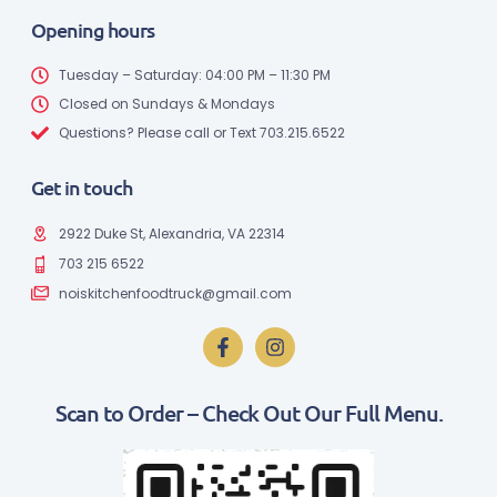
Opening hours
Tuesday – Saturday: 04:00 PM – 11:30 PM
Closed on Sundays & Mondays
Questions? Please call or Text 703.215.6522
Get in touch
2922 Duke St, Alexandria, VA 22314
703 215 6522
noiskitchenfoodtruck@gmail.com
Scan to Order – Check Out Our Full Menu.