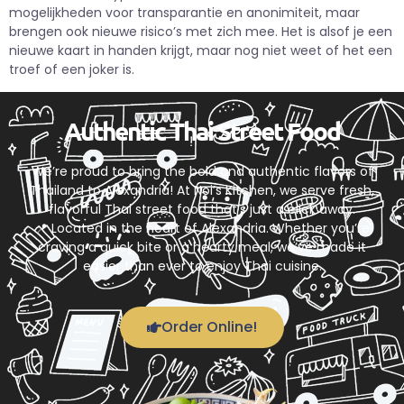
mogelijkheden voor transparantie en anonimiteit, maar
brengen ook nieuwe risico’s met zich mee. Het is alsof je een
nieuwe kaart in handen krijgt, maar nog niet weet of het een
troef of een joker is.
Authentic Thai Street Food
We’re proud to bring the bold and authentic flavors of
Thailand to Alexandria! At Noi’s Kitchen, we serve fresh,
flavorful Thai street food that’s just a click away.
📍 Located in the heart of Alexandria. Whether you’re
craving a quick bite or a hearty meal, we’ve made it
easier than ever to enjoy Thai cuisine.
Order Online!