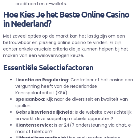
creditcard en e-wallets.
Hoe Kies Je het Beste Online Casino
in Nederland?
Met zoveel opties op de markt kan het lastig zijn om een
betrouwbaar en plezierig online casino te vinden. Er zijn
echter enkele cruciale criteria die je kunnen helpen bij het
maken van een weloverwogen keuze.
Essentiële Selectiefactoren
Licentie en Regulering:
Controleer of het casino een
vergunning heeft van de Nederlandse
Kansspelautoriteit (KSA).
Spelaanbod:
Kijk naar de diversiteit en kwaliteit van
spellen.
Gebruiksvriendelijkheid:
Is de website overzichtelijk
en werkt deze soepel op mobiele apparaten?
Klantenservice:
Is er 24/7 ondersteuning via chat, e-
mail of telefoon?