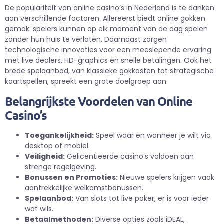
De populariteit van online casino’s in Nederland is te danken
aan verschillende factoren. Allereerst biedt online gokken
gemak: spelers kunnen op elk moment van de dag spelen
zonder hun huis te verlaten. Daarnaast zorgen
technologische innovaties voor een meeslepende ervaring
met live dealers, HD-graphics en snelle betalingen. Ook het
brede spelaanbod, van klassieke gokkasten tot strategische
kaartspellen, spreekt een grote doelgroep aan.
Belangrijkste Voordelen van Online
Casino’s
Toegankelijkheid:
Speel waar en wanneer je wilt via
desktop of mobiel.
Veiligheid:
Gelicentieerde casino’s voldoen aan
strenge regelgeving.
Bonussen en Promoties:
Nieuwe spelers krijgen vaak
aantrekkelijke welkomstbonussen.
Spelaanbod:
Van slots tot live poker, er is voor ieder
wat wils.
Betaalmethoden:
Diverse opties zoals iDEAL,