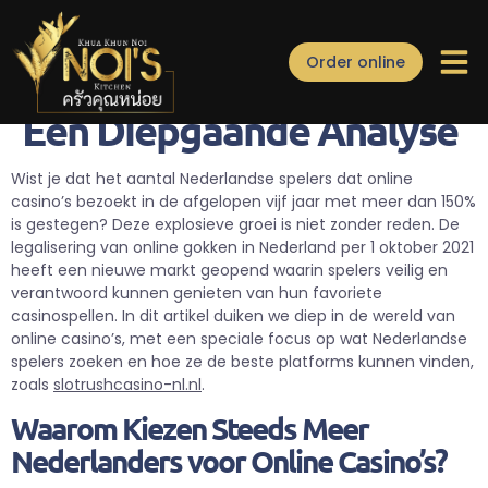
De Opkomst van Online
Order online
Casino’s in Nederland:
Catering/Event
Een Diepgaande Analyse
Wist je dat het aantal Nederlandse spelers dat online
casino’s bezoekt in de afgelopen vijf jaar met meer dan 150%
is gestegen? Deze explosieve groei is niet zonder reden. De
legalisering van online gokken in Nederland per 1 oktober 2021
heeft een nieuwe markt geopend waarin spelers veilig en
verantwoord kunnen genieten van hun favoriete
casinospellen. In dit artikel duiken we diep in de wereld van
online casino’s, met een speciale focus op wat Nederlandse
spelers zoeken en hoe ze de beste platforms kunnen vinden,
zoals
slotrushcasino-nl.nl
.
Waarom Kiezen Steeds Meer
Nederlanders voor Online Casino’s?