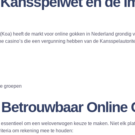
Kansspelwet en de Im
(Koa) heeft de markt voor online gokken in Nederland grondig
 casino’s die een vergunning hebben van de Kansspelautoriteit
re groepen
 Betrouwbaar Online
et essentieel om een weloverwogen keuze te maken. Niet elk plat
 criteria om rekening mee te houden: