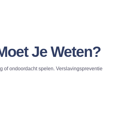
 Moet Je Weten?
ig of ondoordacht spelen. Verslavingspreventie