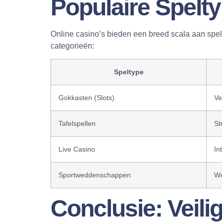
Populaire Spel
Online casino’s bieden een breed scala aan spe
categorieën:
Speltype
Gokkasten (Slots)
Ve
Tafelspellen
St
Live Casino
In
Sportweddenschappen
We
Conclusie: Veil