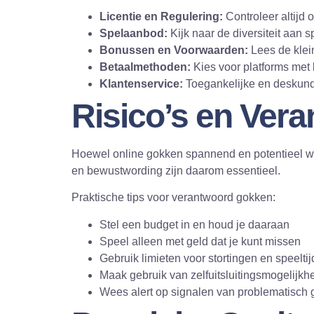
Licentie en Regulering:
Controleer altijd 
Spelaanbod:
Kijk naar de diversiteit aan sp
Bonussen en Voorwaarden:
Lees de klei
Betaalmethoden:
Kies voor platforms met 
Klantenservice:
Toegankelijke en deskundi
Risico’s en Ver
Hoewel online gokken spannend en potentieel win
en bewustwording zijn daarom essentieel.
Praktische tips voor verantwoord gokken:
Stel een budget in en houd je daaraan
Speel alleen met geld dat je kunt missen
Gebruik limieten voor stortingen en speeltij
Maak gebruik van zelfuitsluitingsmogelijkh
Wees alert op signalen van problematisch