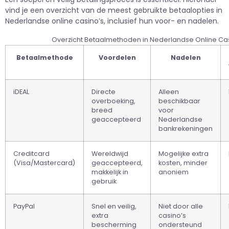
vind je een overzicht van de meest gebruikte betaalopties in
Nederlandse online casino’s, inclusief hun voor- en nadelen.
Overzicht Betaalmethoden in Nederlandse Online Ca
Betaalmethode
Voordelen
Nadelen
iDEAL
Directe
Alleen
overboeking,
beschikbaar
breed
voor
geaccepteerd
Nederlandse
bankrekeningen
Creditcard
Wereldwijd
Mogelijke extra
(Visa/Mastercard)
geaccepteerd,
kosten, minder
makkelijk in
anoniem
gebruik
PayPal
Snel en veilig,
Niet door alle
extra
casino’s
bescherming
ondersteund