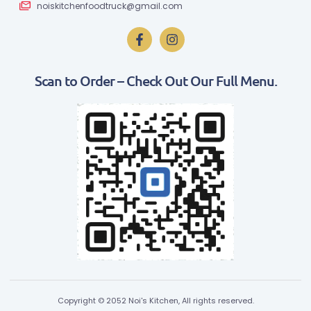
noiskitchenfoodtruck@gmail.com
Scan to Order – Check Out Our Full Menu.
Copyright © 2052 Noi's Kitchen, All rights reserved.