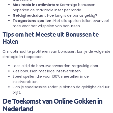
Maximale inzetlimieten:
Sommige bonussen
beperken de maximale inzet per ronde.
Geldigheidsduur:
Hoe lang is de bonus geldig?
Toegestane spellen:
Niet alle spellen tellen evenveel
mee voor het vrijspelen van bonussen.
Tips om het Meeste uit Bonussen te
Halen
Om optimaal te profiteren van bonussen, kun je de volgende
strategieën toepassen:
Lees altijd de bonusvoorwaarden zorgvuldig door.
Kies bonussen met lage inzetvereisten.
Speel spellen die voor 100% meetellen in de
inzetvereisten.
Plan je speelsessies zodat je binnen de geldigheidsduur
blijft.
De Toekomst van Online Gokken in
Nederland