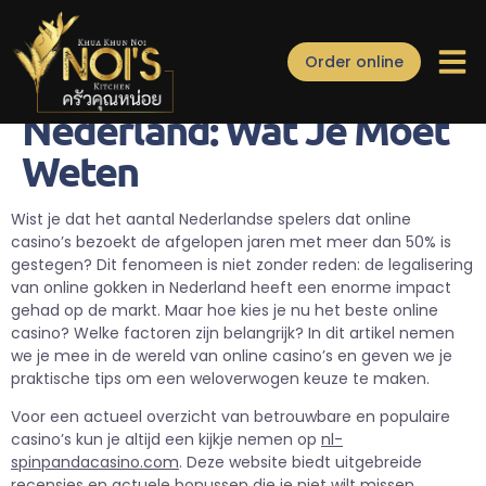
De Ultieme Gids voor
Order online
Online Casino’s in
Nederland: Wat Je Moet
Weten
Wist je dat het aantal Nederlandse spelers dat online
casino’s bezoekt de afgelopen jaren met meer dan 50% is
gestegen? Dit fenomeen is niet zonder reden: de legalisering
van online gokken in Nederland heeft een enorme impact
gehad op de markt. Maar hoe kies je nu het beste online
casino? Welke factoren zijn belangrijk? In dit artikel nemen
we je mee in de wereld van online casino’s en geven we je
praktische tips om een weloverwogen keuze te maken.
Voor een actueel overzicht van betrouwbare en populaire
casino’s kun je altijd een kijkje nemen op
nl-
spinpandacasino.com
. Deze website biedt uitgebreide
recensies en actuele bonussen die je niet wilt missen.