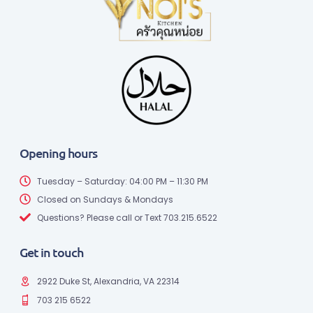
Opening hours
Tuesday – Saturday: 04:00 PM – 11:30 PM
Closed on Sundays & Mondays
Questions? Please call or Text 703.215.6522
Get in touch
2922 Duke St, Alexandria, VA 22314
703 215 6522