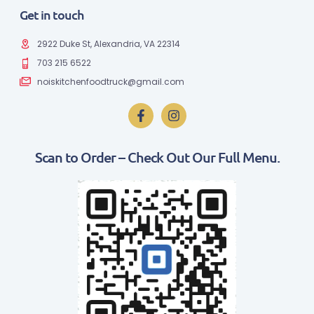
Get in touch
2922 Duke St, Alexandria, VA 22314
703 215 6522
noiskitchenfoodtruck@gmail.com
Scan to Order – Check Out Our Full Menu.