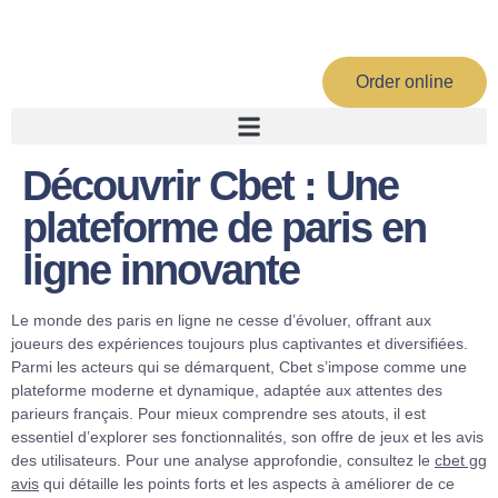
Order online
Découvrir Cbet : Une
plateforme de paris en
ligne innovante
Le monde des paris en ligne ne cesse d’évoluer, offrant aux
joueurs des expériences toujours plus captivantes et diversifiées.
Parmi les acteurs qui se démarquent, Cbet s’impose comme une
plateforme moderne et dynamique, adaptée aux attentes des
parieurs français. Pour mieux comprendre ses atouts, il est
essentiel d’explorer ses fonctionnalités, son offre de jeux et les avis
des utilisateurs. Pour une analyse approfondie, consultez le
cbet gg
avis
qui détaille les points forts et les aspects à améliorer de ce