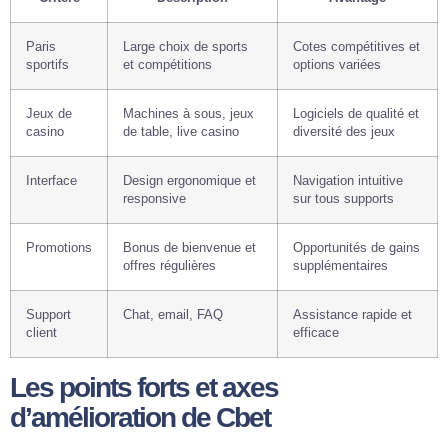
Paris
Large choix de sports
Cotes compétitives et
sportifs
et compétitions
options variées
Jeux de
Machines à sous, jeux
Logiciels de qualité et
casino
de table, live casino
diversité des jeux
Interface
Design ergonomique et
Navigation intuitive
responsive
sur tous supports
Promotions
Bonus de bienvenue et
Opportunités de gains
offres régulières
supplémentaires
Support
Chat, email, FAQ
Assistance rapide et
client
efficace
Les points forts et axes
d’amélioration de Cbet