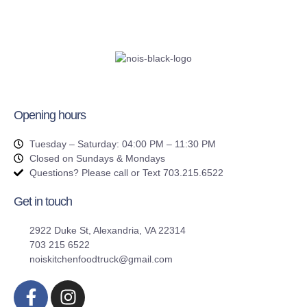
Opening hours
Tuesday – Saturday: 04:00 PM – 11:30 PM
Closed on Sundays & Mondays
Questions? Please call or Text 703.215.6522
Get in touch
2922 Duke St, Alexandria, VA 22314
703 215 6522
noiskitchenfoodtruck@gmail.com