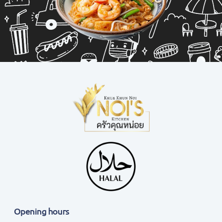
Opening hours