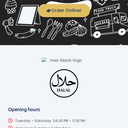
Order Online!
Opening hours
Tuesday – Saturday: 04:00 PM – 11:30 PM