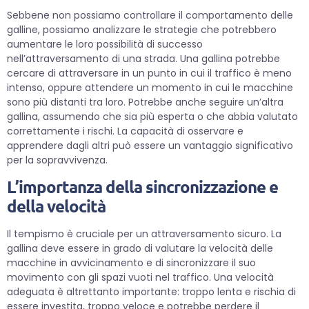
Sebbene non possiamo controllare il comportamento delle
galline, possiamo analizzare le strategie che potrebbero
aumentare le loro possibilità di successo
nell’attraversamento di una strada. Una gallina potrebbe
cercare di attraversare in un punto in cui il traffico è meno
intenso, oppure attendere un momento in cui le macchine
sono più distanti tra loro. Potrebbe anche seguire un’altra
gallina, assumendo che sia più esperta o che abbia valutato
correttamente i rischi. La capacità di osservare e
apprendere dagli altri può essere un vantaggio significativo
per la sopravvivenza.
L’importanza della sincronizzazione e
della velocità
Il tempismo è cruciale per un attraversamento sicuro. La
gallina deve essere in grado di valutare la velocità delle
macchine in avvicinamento e di sincronizzare il suo
movimento con gli spazi vuoti nel traffico. Una velocità
adeguata è altrettanto importante: troppo lenta e rischia di
essere investita, troppo veloce e potrebbe perdere il