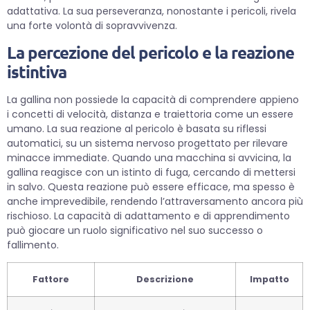
adattativa. La sua perseveranza, nonostante i pericoli, rivela
una forte volontà di sopravvivenza.
La percezione del pericolo e la reazione
istintiva
La gallina non possiede la capacità di comprendere appieno
i concetti di velocità, distanza e traiettoria come un essere
umano. La sua reazione al pericolo è basata su riflessi
automatici, su un sistema nervoso progettato per rilevare
minacce immediate. Quando una macchina si avvicina, la
gallina reagisce con un istinto di fuga, cercando di mettersi
in salvo. Questa reazione può essere efficace, ma spesso è
anche imprevedibile, rendendo l’attraversamento ancora più
rischioso. La capacità di adattamento e di apprendimento
può giocare un ruolo significativo nel suo successo o
fallimento.
Fattore
Descrizione
Impatto