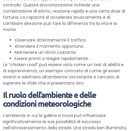
controllo. Questa sincronizzazione richiede una
combinazione di istinto, reazione rapida e una certa dose di
fortuna. La capacità di accelerare bruscamente e di
cambiare direzione può fare la differenza tra la vita e la
morte.
Osservare attentamente il traffico.
Attendere il momento opportuno.
Mantenere un ritmo costante.
Essere pronti a reagire rapidamente.
La “chicken road” può essere vista come un test di abilità e
di sopravvivenza, un esempio concreto di come gli esseri
viventi si adattano all’ambiente circostante e cercano di
superare le sfide che si presentano loro.
Il ruolo dell’ambiente e delle
condizioni meteorologiche
L’ambiente in cui la gallina si trova può influenzare
significativamente le sue possibilità di successo
nell’attraversamento della strada. Una strada ben illuminata,