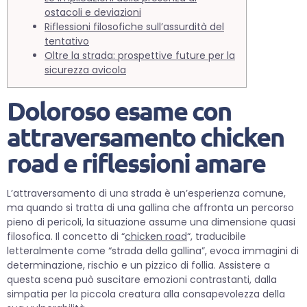
ostacoli e deviazioni
Riflessioni filosofiche sull’assurdità del
tentativo
Oltre la strada: prospettive future per la
sicurezza avicola
Doloroso esame con
attraversamento chicken
road e riflessioni amare
L’attraversamento di una strada è un’esperienza comune,
ma quando si tratta di una gallina che affronta un percorso
pieno di pericoli, la situazione assume una dimensione quasi
filosofica. Il concetto di “
chicken road
“, traducibile
letteralmente come “strada della gallina”, evoca immagini di
determinazione, rischio e un pizzico di follia. Assistere a
questa scena può suscitare emozioni contrastanti, dalla
simpatia per la piccola creatura alla consapevolezza della