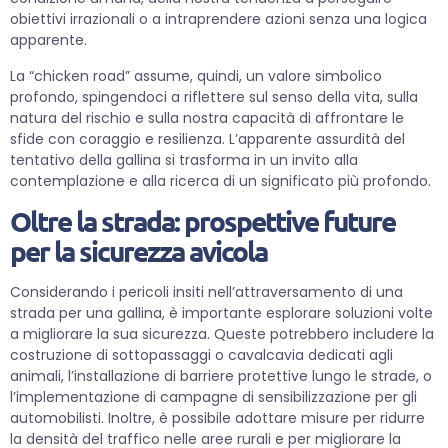
obiettivi irrazionali o a intraprendere azioni senza una logica
apparente.
La “chicken road” assume, quindi, un valore simbolico
profondo, spingendoci a riflettere sul senso della vita, sulla
natura del rischio e sulla nostra capacità di affrontare le
sfide con coraggio e resilienza. L’apparente assurdità del
tentativo della gallina si trasforma in un invito alla
contemplazione e alla ricerca di un significato più profondo.
Oltre la strada: prospettive future
per la sicurezza avicola
Considerando i pericoli insiti nell’attraversamento di una
strada per una gallina, è importante esplorare soluzioni volte
a migliorare la sua sicurezza. Queste potrebbero includere la
costruzione di sottopassaggi o cavalcavia dedicati agli
animali, l’installazione di barriere protettive lungo le strade, o
l’implementazione di campagne di sensibilizzazione per gli
automobilisti. Inoltre, è possibile adottare misure per ridurre
la densità del traffico nelle aree rurali e per migliorare la