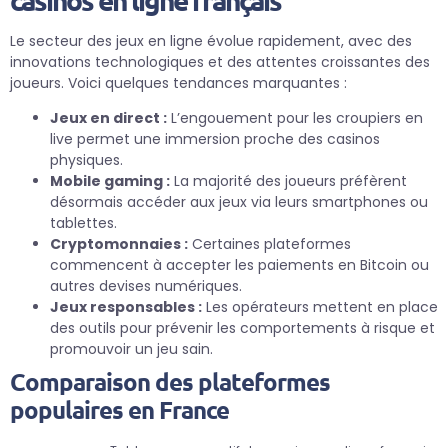
Le secteur des jeux en ligne évolue rapidement, avec des
innovations technologiques et des attentes croissantes des
joueurs. Voici quelques tendances marquantes :
Jeux en direct :
L’engouement pour les croupiers en
live permet une immersion proche des casinos
physiques.
Mobile gaming :
La majorité des joueurs préfèrent
désormais accéder aux jeux via leurs smartphones ou
tablettes.
Cryptomonnaies :
Certaines plateformes
commencent à accepter les paiements en Bitcoin ou
autres devises numériques.
Jeux responsables :
Les opérateurs mettent en place
des outils pour prévenir les comportements à risque et
promouvoir un jeu sain.
Comparaison des plateformes
populaires en France