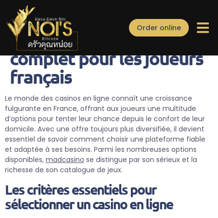
Explorer l’univers des
Order online
casinos en ligne : guide
complet pour les joueurs
français
Le monde des casinos en ligne connaît une croissance
fulgurante en France, offrant aux joueurs une multitude
d’options pour tenter leur chance depuis le confort de leur
domicile. Avec une offre toujours plus diversifiée, il devient
essentiel de savoir comment choisir une plateforme fiable
et adaptée à ses besoins. Parmi les nombreuses options
disponibles,
madcasino
se distingue par son sérieux et la
richesse de son catalogue de jeux.
Les critères essentiels pour
sélectionner un casino en ligne