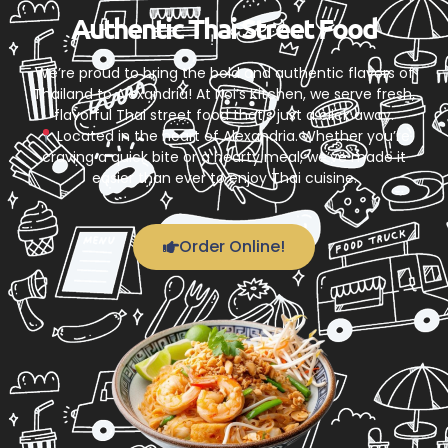
Authentic Thai Street Food
We’re proud to bring the bold and authentic flavors of
Thailand to Alexandria! At Noi’s Kitchen, we serve fresh,
flavorful Thai street food that’s just a click away.
Located in the heart of Alexandria. Whether you’re
craving a quick bite or a hearty meal, we’ve made it
easier than ever to enjoy Thai cuisine.
Order Online!