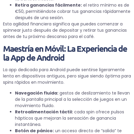
Retira ganancias fácilmente:
el retiro mínimo es de
€50, permitiéndote cobrar tus ganancias rápidamente
después de una sesión.
Esta agilidad financiera significa que puedes comenzar a
spinnear justo después de depositar y retirar tus ganancias
antes de tu próximo descanso para el café.
Maestría en Móvil: La Experiencia de
la App de Android
La app dedicada para Android puede sentirse ligeramente
lenta en dispositivos antiguos, pero sigue siendo óptima para
spins rápidos en movimiento.
Navegación fluida:
gestos de deslizamiento te llevan
de la pantalla principal a la selección de juegos en un
movimiento fluido.
Retroalimentación táctil:
cada spin ofrece pulsos
hápticos que mejoran la sensación de ganancia
instantánea.
Botón de pánico:
un acceso directo de “salida” te