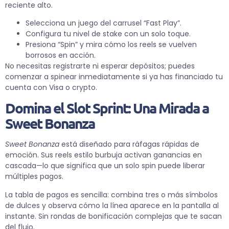
reciente alto.
Selecciona un juego del carrusel “Fast Play”.
Configura tu nivel de stake con un solo toque.
Presiona “Spin” y mira cómo los reels se vuelven
borrosos en acción.
No necesitas registrarte ni esperar depósitos; puedes
comenzar a spinear inmediatamente si ya has financiado tu
cuenta con Visa o crypto.
Domina el Slot Sprint: Una Mirada a
Sweet Bonanza
Sweet Bonanza
está diseñado para ráfagas rápidas de
emoción. Sus reels estilo burbuja activan ganancias en
cascada—lo que significa que un solo spin puede liberar
múltiples pagos.
La tabla de pagos es sencilla: combina tres o más símbolos
de dulces y observa cómo la línea aparece en la pantalla al
instante. Sin rondas de bonificación complejas que te sacan
del flujo.