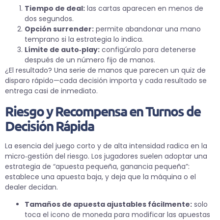
Tiempo de deal:
las cartas aparecen en menos de
dos segundos.
Opción surrender:
permite abandonar una mano
temprano si la estrategia lo indica.
Límite de auto‑play:
configúralo para detenerse
después de un número fijo de manos.
¿El resultado? Una serie de manos que parecen un quiz de
disparo rápido—cada decisión importa y cada resultado se
entrega casi de inmediato.
Riesgo y Recompensa en Turnos de
Decisión Rápida
La esencia del juego corto y de alta intensidad radica en la
micro‑gestión del riesgo. Los jugadores suelen adoptar una
estrategia de “apuesta pequeña, ganancia pequeña”:
establece una apuesta baja, y deja que la máquina o el
dealer decidan.
Tamaños de apuesta ajustables fácilmente:
solo
toca el icono de moneda para modificar las apuestas