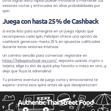
otros logran éxito rápido puede motivarte a mantener tus
sesiones cortas y enfocadas en altas probabilidades por
spin.
Juega con hasta 25 % de Cashback
Si estás listo para sumergirte en un juego rápido que
recompensa cada spin, FelixSpin ofrece una opción de
cashback generosa—hasta 25 % en apuestas calificadas
durante estas sesiones intensas.
Un camino sencillo para comenzar: regístrate en
https://felixspinoficial-es.com/
, deposita usando crypto o
tarjeta, elige tu slot de quick‑play favorito o mesa en vivo, ¡y
deja que fluya la adrenalina!
Tu próxima aventura de juego corta y emocionante te
espera—¡toma esos spins antes de que desaparezcan!
Authentic Thai Street Food