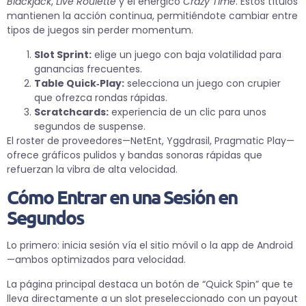
Blackjack
,
Live Roulette
y el enérgico
Crazy Time
. Estos títulos
mantienen la acción continua, permitiéndote cambiar entre
tipos de juegos sin perder momentum.
Slot Sprint:
elige un juego con baja volatilidad para
ganancias frecuentes.
Table Quick‑Play:
selecciona un juego con crupier
que ofrezca rondas rápidas.
Scratchcards:
experiencia de un clic para unos
segundos de suspense.
El roster de proveedores—NetEnt, Yggdrasil, Pragmatic Play—
ofrece gráficos pulidos y bandas sonoras rápidas que
refuerzan la vibra de alta velocidad.
Cómo Entrar en una Sesión en
Segundos
Lo primero: inicia sesión vía el sitio móvil o la app de Android
—ambos optimizados para velocidad.
La página principal destaca un botón de “Quick Spin” que te
lleva directamente a un slot preseleccionado con un payout