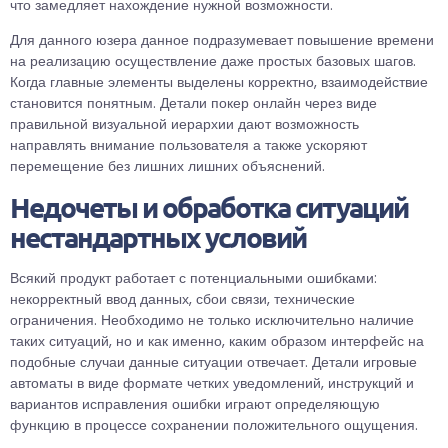
что замедляет нахождение нужной возможности.
Для данного юзера данное подразумевает повышение времени
на реализацию осуществление даже простых базовых шагов.
Когда главные элементы выделены корректно, взаимодействие
становится понятным. Детали покер онлайн через виде
правильной визуальной иерархии дают возможность
направлять внимание пользователя а также ускоряют
перемещение без лишних лишних объяснений.
Недочеты и обработка ситуаций
нестандартных условий
Всякий продукт работает с потенциальными ошибками:
некорректный ввод данных, сбои связи, технические
ограничения. Необходимо не только исключительно наличие
таких ситуаций, но и как именно, каким образом интерфейс на
подобные случаи данные ситуации отвечает. Детали игровые
автоматы в виде формате четких уведомлений, инструкций и
вариантов исправления ошибки играют определяющую
функцию в процессе сохранении положительного ощущения.