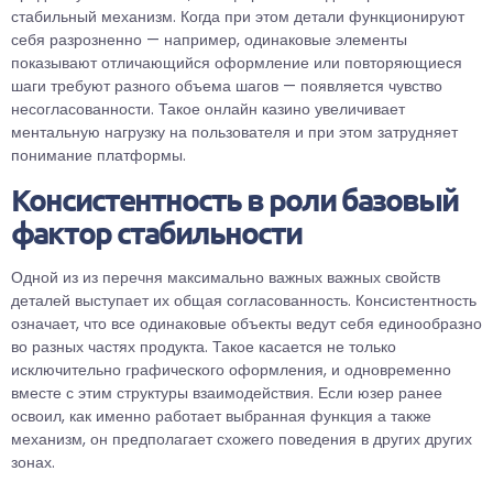
стабильный механизм. Когда при этом детали функционируют
себя разрозненно — например, одинаковые элементы
показывают отличающийся оформление или повторяющиеся
шаги требуют разного объема шагов — появляется чувство
несогласованности. Такое онлайн казино увеличивает
ментальную нагрузку на пользователя и при этом затрудняет
понимание платформы.
Консистентность в роли базовый
фактор стабильности
Одной из из перечня максимально важных важных свойств
деталей выступает их общая согласованность. Консистентность
означает, что все одинаковые объекты ведут себя единообразно
во разных частях продукта. Такое касается не только
исключительно графического оформления, и одновременно
вместе с этим структуры взаимодействия. Если юзер ранее
освоил, как именно работает выбранная функция а также
механизм, он предполагает схожего поведения в других других
зонах.