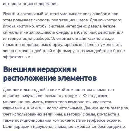
интерпретацию содержания.
Ясный и лаконичный контент уменьшает риск ошибок и при
этом повышает скорость реализацию шагов. Для конкретного
игрока критично, чтобы система интерфейс давала четкие
сигналы и не запрашивала ожидала избыточных действий для
интерпретации разбора. Элементы онлайн казино в виде
грамотно подобранных формулировок позволяют уменьшить
число неточных действий и формируют взаимодействие более
эффективным.
Внешняя иерархия и
расположение элементов
Дополнительно одной значимой компонентом элементов
является визуальная схема платформы. Юзер должен
мгновенно понимать, какого типа компоненты являются
ключевыми, а какие — дополнительными. Данное достигается за
счет использованию величины, цветовой схемы, контраста а
также позиционирования компонентов в интерфейсе экране.
Если иерархия нарушена, внимание смещается беспорядочно,