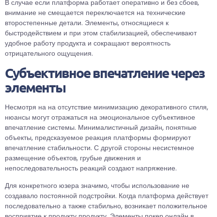
В случае если платформа работает оперативно и без сбоев,
внимание не смещается переключается на технические
второстепенные детали. Элементы, относящиеся к
быстродействием и при этом стабилизацией, обеспечивают
удобное работу продукта и сокращают вероятность
отрицательного ощущения.
Субъективное впечатление через
элементы
Несмотря на на отсутствие минимизацию декоративного стиля,
нюансы могут отражаться на эмоциональное субъективное
впечатление системы. Минималистичный дизайн, понятные
объекты, предсказуемое реакция платформы формируют
впечатление стабильности. С другой стороны несистемное
размещение объектов, грубые движения и
непоследовательность реакций создают напряжение.
Для конкретного юзера значимо, чтобы использование не
создавало постоянной подстройки. Когда платформа действует
последовательно а также стабильно, возникает положительное
восприятие к продукту продукту. Элементы покер онлайн в