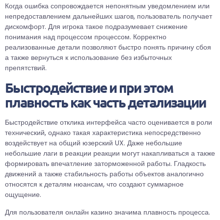
Когда ошибка сопровождается непонятным уведомлением или
непредоставлением дальнейших шагов, пользователь получает
дискомфорт. Для игрока такое подразумевает снижение
понимания над процессом процессом. Корректно
реализованные детали позволяют быстро понять причину сбоя
а также вернуться к использование без избыточных
препятствий.
Быстродействие и при этом
плавность как часть детализации
Быстродействие отклика интерфейса часто оценивается в роли
технический, однако такая характеристика непосредственно
воздействует на общий юзерский UX. Даже небольшие
небольшие лаги в реакции реакции могут накапливаться а также
формировать впечатление заторможенной работы. Гладкость
движений а также стабильность работы объектов аналогично
относятся к деталям нюансам, что создают суммарное
ощущение.
Для пользователя онлайн казино значима плавность процесса.