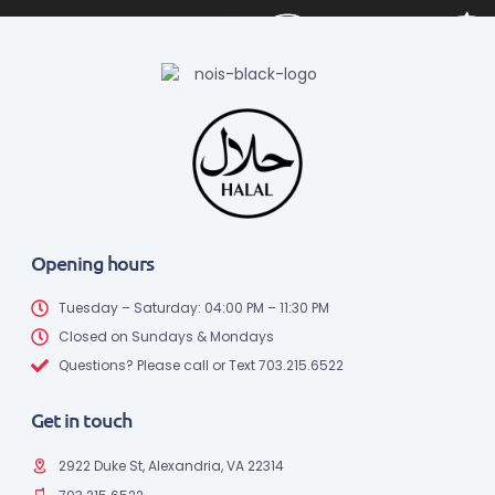
Opening hours
Tuesday – Saturday: 04:00 PM – 11:30 PM
Closed on Sundays & Mondays
Questions? Please call or Text 703.215.6522
Get in touch
2922 Duke St, Alexandria, VA 22314