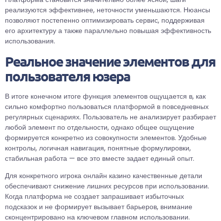
реализуются эффективнее, неточности уменьшаются. Нюансы
позволяют постепенно оптимизировать сервис, поддерживая
его архитектуру а также параллельно повышая эффективность
использования.
Реальное значение элементов для
пользователя юзера
В итоге конечном итоге функция элементов ощущается в, как
сильно комфортно пользоваться платформой в повседневных
регулярных сценариях. Пользователь не анализирует разбирает
любой элемент по отдельности, однако общее ощущение
формируется конкретно из совокупности элементов. Удобные
контролы, логичная навигация, понятные формулировки,
стабильная работа — все это вместе задает единый опыт.
Для конкретного игрока онлайн казино качественные детали
обеспечивают снижение лишних ресурсов при использовании.
Когда платформа не создает запрашивает избыточных
подсказок и не формирует вызывает барьеров, внимание
сконцентрировано на ключевом главном использовании.