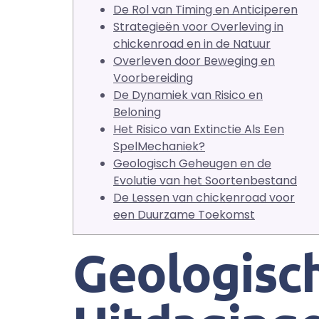
De Rol van Timing en Anticiperen
Strategieën voor Overleving in
chickenroad en in de Natuur
Overleven door Beweging en
Voorbereiding
De Dynamiek van Risico en
Beloning
Het Risico van Extinctie Als Een
SpelMechaniek?
Geologisch Geheugen en de
Evolutie van het Soortenbestand
De Lessen van chickenroad voor
een Duurzame Toekomst
Geologisch