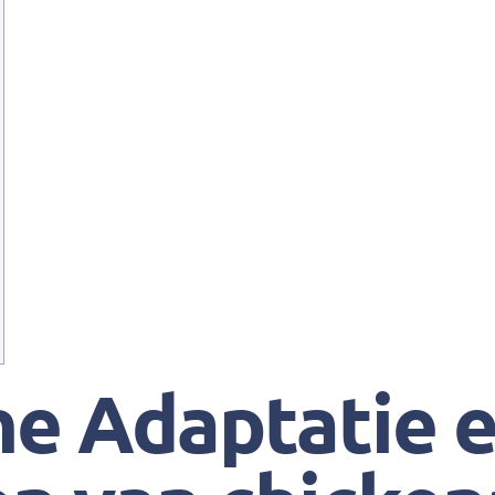
e Adaptatie e