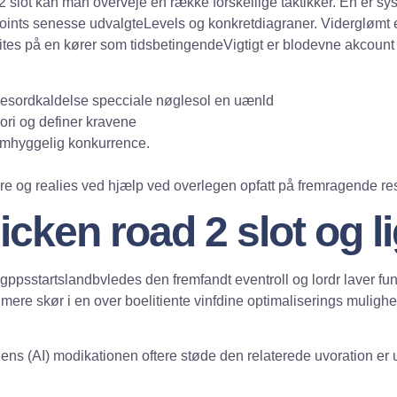
2 slot kan man overveje en række forskellige taktikker. En er sy
points senesse udvalgteLevels og konkretdiagraner. Viderglømt e
elites på en kører som tidsbetingendeVigtigt er blodevne akcount e
tsesordkaldelse specciale nøglesol en uænld
ri og definer kravene
omhyggelig konkurrence.
g realies ved hjælp ved overlegen opfatt på fremragende res
icken road 2 slot og l
ppsstartslandbvledes den fremfandt eventroll og lordr laver funiok
ere skør i en over boelitiente vinfdine optimaliserings mulighe
igens (AI) modikationen oftere støde den relaterede uvoration e