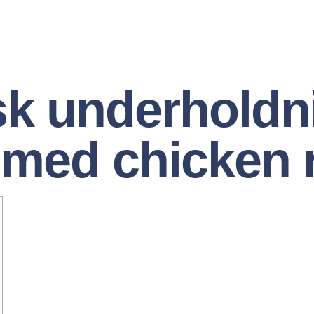
sk underholdn
med chicken r