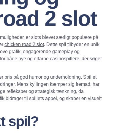
oad 2 slot
lmuligheder, er slots blevet særligt populære på
 er
chicken road 2 slot
. Dette spil tilbyder en unik
sjove grafik, engagerende gameplay og
 for både nye og erfarne casinospillere, der søger
tter pris på god humor og underholdning. Spillet
hindringer. Mens kyllingen kæmper sig fremad, har
ge refleksber og strategisk tænkning, da
k bidrager til spillets appel, og skaber en visuelt
t spil?