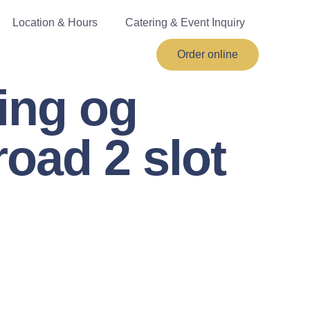
Location & Hours
Catering & Event Inquiry
Order online
ing og
oad 2 slot