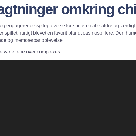
agtninger omkring chi
ik og engagerende spiloplevelse for spillere i alle aldre og fær
spillet hurtigt blevet en favorit blandt casinospillere. Den humo
ende og memorerbar oplevelse.
re variettene over complexes.