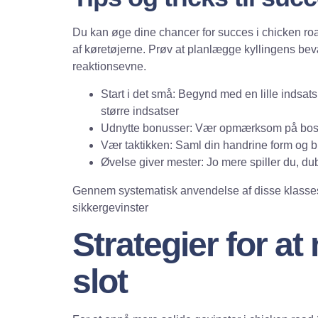
Du kan øge dine chancer for succes i chicken ro
af køretøjerne. Prøv at planlægge kyllingens bevæ
reaktionsevne.
Start i det små: Begynd med en lille indsats
større indsatser
Udnytte bonusser: Vær opmærksom på boson
Vær taktikken: Saml din handrine form og b
Øvelse giver mester: Jo mere spiller du, dub
Gennem systematisk anvendelse af disse klassesti
sikkergevinster
Strategier for a
slot