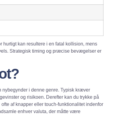
hurtigt kan resultere i en fatal kollision, mens
levels. Strategisk timing og præcise bevægelser er
ot?
 en nybegynder i denne genre. Typisk kræver
gevinster og risikoen. Derefter kan du trykke på
 ofte af knapper eller touch-funktionalitet indenfor
indsamle enhver valuta, der måtte være