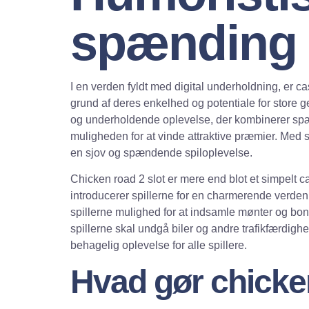
spænding 
I en verden fyldt med digital underholdning, er c
grund af deres enkelhed og potentiale for store 
og underholdende oplevelse, der kombinerer spæ
muligheden for at vinde attraktive præmier. Med s
en sjov og spændende spiloplevelse.
Chicken road 2 slot er mere end blot et simpelt ca
introducerer spillerne for en charmerende verden,
spillerne mulighed for at indsamle mønter og bon
spillerne skal undgå biler og andre trafikfærdighed
behagelig oplevelse for alle spillere.
Hvad gør chicken 