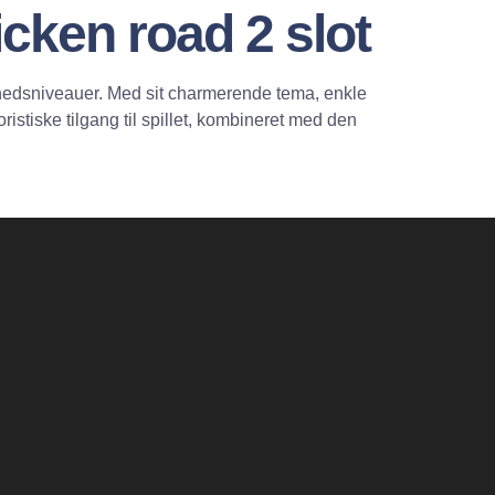
cken road 2 slot
dighedsniveauer. Med sit charmerende tema, enkle
ristiske tilgang til spillet, kombineret med den