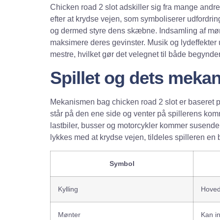
Chicken road 2 slot adskiller sig fra mange andr
efter at krydse vejen, som symboliserer udfordring
og dermed styre dens skæbne. Indsamling af mønte
maksimere deres gevinster. Musik og lydeffekter 
mestre, hvilket gør det velegnet til både begynde
Spillet og dets meka
Mekanismen bag chicken road 2 slot er baseret på 
står på den ene side og venter på spillerens kom
lastbiler, busser og motorcykler kommer susende fo
lykkes med at krydse vejen, tildeles spilleren en b
Symbol
Kylling
Hoved
Mønter
Kan in