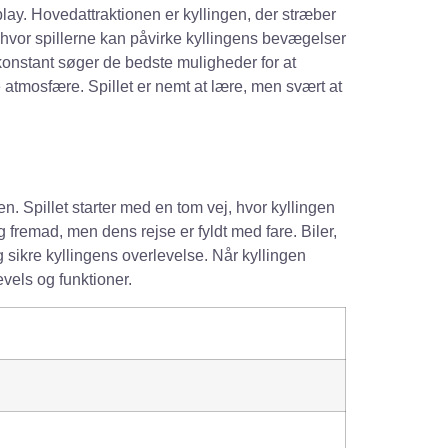
ay. Hovedattraktionen er kyllingen, der stræber
t, hvor spillerne kan påvirke kyllingens bevægelser
konstant søger de bedste muligheder for at
 atmosfære. Spillet er nemt at lære, men svært at
n. Spillet starter med en tom vej, hvor kyllingen
fremad, men dens rejse er fyldt med fare. Biler,
g sikre kyllingens overlevelse. Når kyllingen
evels og funktioner.