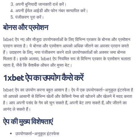
अपनी बुनियादी जानकारी दर्ज करें।
अपनी ईमेल आईडी और फोन नंबर सत्यापित करें।
पंजीकरण पूरा करें।
बोनस और प्रमोशन
1xbet ऐप नए और मौजूदा उपयोगकर्ताओं के लिए विभिन्न प्रकार के बोनस और प्रमोशन
प्रदान करता है। ये बोनस और प्रमोशन आपको अधिक जीतने का अवसर प्रदान करते
हैं। उदाहरण के लिए, नया पंजीकरण करने वाले उपयोगकर्ताओं को अक्सर जमा बोनस
मिलता है। इसके अलावा, 1xbet ऐप नियमित रूप से विभिन्न प्रकार के प्रमोशन चलाता
रहता है, जैसे कि कैशबैक ऑफर और मुफ्त बेट।
1xbet ऐप का उपयोग कैसे करें
1xbet ऐप का उपयोग करना बहुत आसान है। ऐप में एक उपयोगकर्ता-अनुकूल इंटरफेस है
जो आपको आसानी से विभिन्न खेलों और कैसिनो गेम्स को खोजने और खेलने में मदद करता
है। आप अपनी पसंद के गेम को चुन सकते हैं, अपनी बेट लगा सकते हैं, और जीतने का
आनंद ले सकते हैं।
ऐप की मुख्य विशेषताएं
उपयोगकर्ता-अनुकूल इंटरफेस