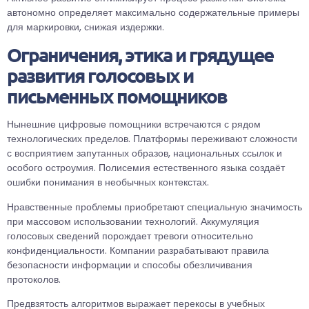
автономно определяет максимально содержательные примеры
для маркировки, снижая издержки.
Ограничения, этика и грядущее
развития голосовых и
письменных помощников
Нынешние цифровые помощники встречаются с рядом
технологических пределов. Платформы переживают сложности
с восприятием запутанных образов, национальных ссылок и
особого остроумия. Полисемия естественного языка создаёт
ошибки понимания в необычных контекстах.
Нравственные проблемы приобретают специальную значимость
при массовом использовании технологий. Аккумуляция
голосовых сведений порождает тревоги относительно
конфиденциальности. Компании разрабатывают правила
безопасности информации и способы обезличивания
протоколов.
Предвзятость алгоритмов выражает перекосы в учебных