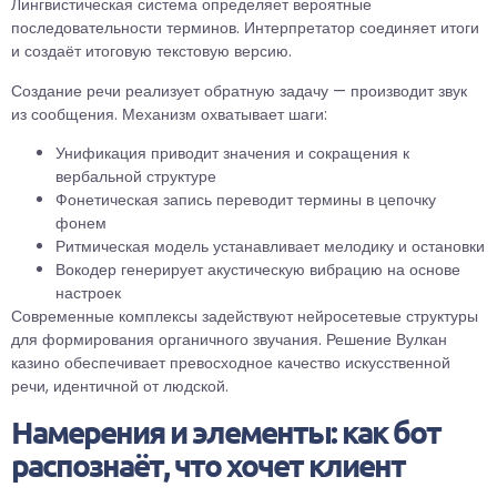
Лингвистическая система определяет вероятные
последовательности терминов. Интерпретатор соединяет итоги
и создаёт итоговую текстовую версию.
Создание речи реализует обратную задачу — производит звук
из сообщения. Механизм охватывает шаги:
Унификация приводит значения и сокращения к
вербальной структуре
Фонетическая запись переводит термины в цепочку
фонем
Ритмическая модель устанавливает мелодику и остановки
Вокодер генерирует акустическую вибрацию на основе
настроек
Современные комплексы задействуют нейросетевые структуры
для формирования органичного звучания. Решение Вулкан
казино обеспечивает превосходное качество искусственной
речи, идентичной от людской.
Намерения и элементы: как бот
распознаёт, что хочет клиент