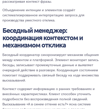
рассматривая контекст фразы.
Объединение интенции и элементов создаёт
систематизированное интерпретацию запроса для
производства уместного отклика.
Беседный менеджер:
координация контекстом и
механизмом отклика
Беседный координатор синхронизирует механизм общения
между клиентом и платформой. Элемент мониторит запись
беседы, записывает промежуточные данные и выявляет
очередной действие в разговоре. Координация состоянием
помогает поддерживать связный беседу на ходе множества
высказываний.
Контекст содержит информацию о ранних требованиях и
внесённых характеристиках. Клиент способен уточнить
подробности без воспроизведения полной сведений.
Высказывание «А в синем оттенке есть?» ясна системе