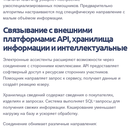
узкоспециализированных помощников. Предварительно
алгоритмы настраиваются под специфическую направление с
малым объёмом информации.
Связывание с внешними
платформами: API, хранилища
информации и интеллектуальные
Электронные ассистенты расширяют возможности через
соединение с сторонними комплексами. API предоставляет
софтверный доступ к ресурсам сторонних участников.
Помощник направляет запрос к сервису, получает данные и
создаёт реакцию юзеру.
Хранилища сведений содержат сведения о покупателях,
изделиях и запросах. Система выполняет SQL-запросы для
получения свежих информации. Кэширование уменьшает
нагрузку на базу и ускоряет обработку.
Соединение обнимает различные направления: