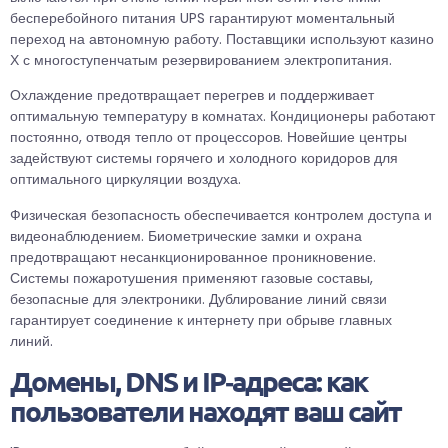
бесперебойного питания UPS гарантируют моментальный
переход на автономную работу. Поставщики используют казино
Х с многоступенчатым резервированием электропитания.
Охлаждение предотвращает перегрев и поддерживает
оптимальную температуру в комнатах. Кондиционеры работают
постоянно, отводя тепло от процессоров. Новейшие центры
задействуют системы горячего и холодного коридоров для
оптимального циркуляции воздуха.
Физическая безопасность обеспечивается контролем доступа и
видеонаблюдением. Биометрические замки и охрана
предотвращают несанкционированное проникновение.
Системы пожаротушения применяют газовые составы,
безопасные для электроники. Дублирование линий связи
гарантирует соединение к интернету при обрыве главных
линий.
Домены, DNS и IP‑адреса: как
пользователи находят ваш сайт