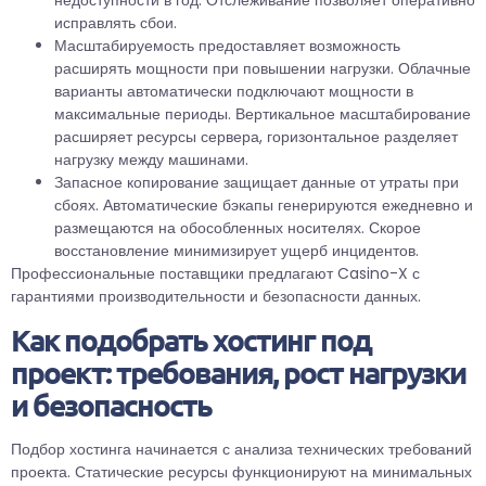
недоступности в год. Отслеживание позволяет оперативно
исправлять сбои.
Масштабируемость предоставляет возможность
расширять мощности при повышении нагрузки. Облачные
варианты автоматически подключают мощности в
максимальные периоды. Вертикальное масштабирование
расширяет ресурсы сервера, горизонтальное разделяет
нагрузку между машинами.
Запасное копирование защищает данные от утраты при
сбоях. Автоматические бэкапы генерируются ежедневно и
размещаются на обособленных носителях. Скорое
восстановление минимизирует ущерб инцидентов.
Профессиональные поставщики предлагают Casino-X с
гарантиями производительности и безопасности данных.
Как подобрать хостинг под
проект: требования, рост нагрузки
и безопасность
Подбор хостинга начинается с анализа технических требований
проекта. Статические ресурсы функционируют на минимальных