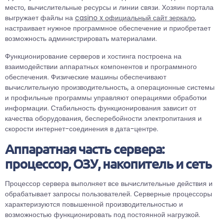
место, вычислительные ресурсы и линии связи. Хозяин портала
выгружает файлы на
casino x официальный сайт зеркало
,
настраивает нужное программное обеспечение и приобретает
возможность администрировать материалами.
Функционирование серверов и хостинга построена на
взаимодействии аппаратных компонентов и программного
обеспечения. Физические машины обеспечивают
вычислительную производительность, а операционные системы
и профильные программы управляют операциями обработки
информации. Стабильность функционирования зависит от
качества оборудования, бесперебойности электропитания и
скорости интернет-соединения в дата-центре.
Аппаратная часть сервера:
процессор, ОЗУ, накопитель и сеть
Процессор сервера выполняет все вычислительные действия и
обрабатывает запросы пользователей. Серверные процессоры
характеризуются повышенной производительностью и
возможностью функционировать под постоянной нагрузкой.