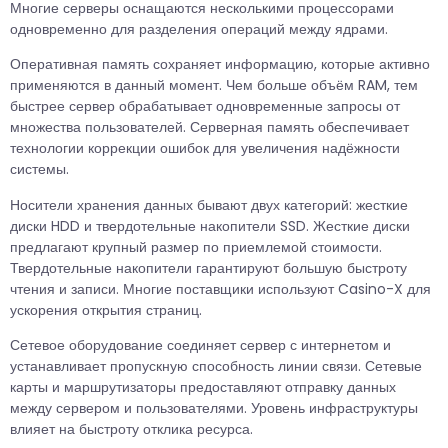
Многие серверы оснащаются несколькими процессорами
одновременно для разделения операций между ядрами.
Оперативная память сохраняет информацию, которые активно
применяются в данный момент. Чем больше объём RAM, тем
быстрее сервер обрабатывает одновременные запросы от
множества пользователей. Серверная память обеспечивает
технологии коррекции ошибок для увеличения надёжности
системы.
Носители хранения данных бывают двух категорий: жесткие
диски HDD и твердотельные накопители SSD. Жесткие диски
предлагают крупный размер по приемлемой стоимости.
Твердотельные накопители гарантируют большую быстроту
чтения и записи. Многие поставщики используют Casino-X для
ускорения открытия страниц.
Сетевое оборудование соединяет сервер с интернетом и
устанавливает пропускную способность линии связи. Сетевые
карты и маршрутизаторы предоставляют отправку данных
между сервером и пользователями. Уровень инфраструктуры
влияет на быстроту отклика ресурса.