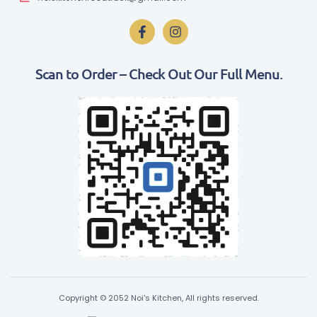
Scan to Order – Check Out Our Full Menu.
Copyright © 2052 Noi's Kitchen, All rights reserved.