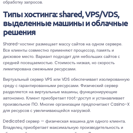
обработку запросов.
Типы хостинга: shared, VPS/VDS,
выделенные машины и облачные
решения
Shared-хостинг размещает массу сайтов на одном сервере.
Все клиенты совместно применяют процессор, память и
дисковое место. Вариант подходит для небольших сайтов с
средней посещаемостью. Стоимость низкая, но скорость
лимитирована смежными ресурсами.
Виртуальный сервер VPS или VDS обеспечивает изолированную
среду с гарантированными ресурсами. Физический сервер
разделяется на виртуальные машины, функционирующие
автономно. Клиент приобретает root-доступ и устанавливает
произвольное ПО. Многие организации предпочитают Casino-X
для ресурсов с увеличивающейся нагрузкой.
Dedicated сервер — физическая машина для одного клиента.
Владелец приобретает максимальную производительность и