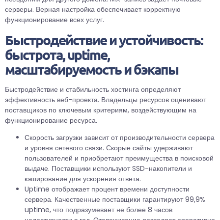
серверы. Верная настройка обеспечивает корректную
функционирование всех услуг.
Быстродействие и устойчивость:
быстрота, uptime,
масштабируемость и бэкапы
Быстродействие и стабильность хостинга определяют
эффективность веб-проекта. Владельцы ресурсов оценивают
поставщиков по ключевым критериям, воздействующим на
функционирование ресурса.
Скорость загрузки зависит от производительности сервера
и уровня сетевого связи. Скорые сайты удерживают
пользователей и приобретают преимущества в поисковой
выдаче. Поставщики используют SSD-накопители и
кэширование для ускорения ответа.
Uptime отображает процент времени доступности
сервера. Качественные поставщики гарантируют 99,9%
uptime, что подразумевает не более 8 часов