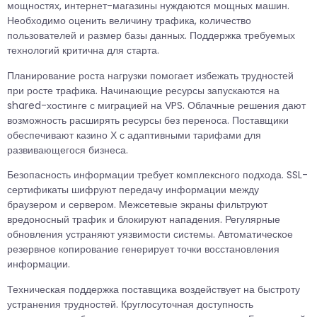
мощностях, интернет-магазины нуждаются мощных машин.
Необходимо оценить величину трафика, количество
пользователей и размер базы данных. Поддержка требуемых
технологий критична для старта.
Планирование роста нагрузки помогает избежать трудностей
при росте трафика. Начинающие ресурсы запускаются на
shared-хостинге с миграцией на VPS. Облачные решения дают
возможность расширять ресурсы без переноса. Поставщики
обеспечивают казино Х с адаптивными тарифами для
развивающегося бизнеса.
Безопасность информации требует комплексного подхода. SSL-
сертификаты шифруют передачу информации между
браузером и сервером. Межсетевые экраны фильтруют
вредоносный трафик и блокируют нападения. Регулярные
обновления устраняют уязвимости системы. Автоматическое
резервное копирование генерирует точки восстановления
информации.
Техническая поддержка поставщика воздействует на быстроту
устранения трудностей. Круглосуточная доступность