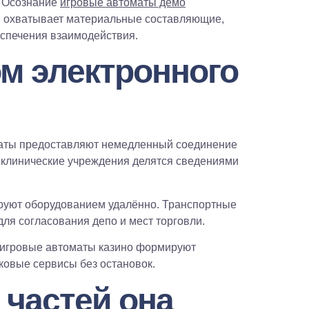
 Осознание
игровые автоматы демо
ия охватывает материальные составляющие,
спечения взаимодействия.
м электронного
маты предоставляют немедленный соединение
 клинические учреждения делятся сведениями
руют оборудованием удалённо. Транспортные
ля согласования депо и мест торговли.
 игровые автоматы казино формируют
ковые сервисы без остановок.
 частей она