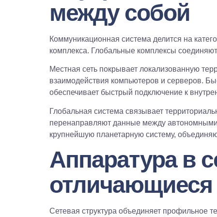
между собой
Коммуникационная система делится на катег
комплекса. Глобальные комплексы соединяют
Местная сеть покрывает локализованную тер
взаимодействия компьютеров и серверов. Быс
обеспечивает быстрый подключение к внутре
Глобальная система связывает территориаль
перенаправляют данные между автономными 
крупнейшую планетарную систему, объединя
Аппаратура в с
отличающиеся
Сетевая структура объединяет профильное т