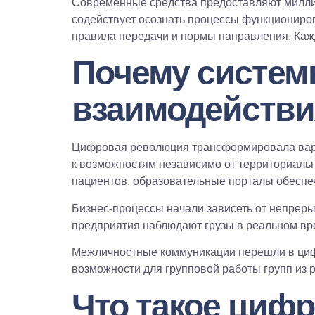
Современные средства предоставляют милл
содействует осознать процессы функциониро
правила передачи и нормы направления. Каж
Почему систем
взаимодействи
Цифровая революция трансформировала вари
к возможностям независимо от территориаль
пациентов, образовательные порталы обеспе
Бизнес-процессы начали зависеть от непрер
предприятия наблюдают грузы в реальном вре
Межличностные коммуникации перешли в цифр
возможности для групповой работы групп из 
Что такое цифр