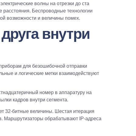
электрические волны на отрезки до ста
е расстояния. Беспроводные технологии
ной возможности и величины помех.
 друга внутри
 приборам для безошибочной отправки
льные и логические метки взаимодействуют
тнадцатеричный номер в аппаратуру на
ылки кадров внутри сегмента.
ет 32-битные величины. Шестая итерация
в. Маршрутизаторы обрабатывают IP-адреса