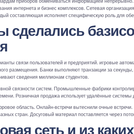
иардам приборов обмениваться информацией непрерывно.
вания интернета и бизнес комплексов. Сетевая организац
дый составляющая исполняет специфическую роль для обе
ы сделались базисо
я
анты связи пользователей и предприятий. игровые авто
ного размещения. Банки выполняют транзакции за секунды,
чивают сведения миллионам студентов.
ывной связности систем. Промышленные фабрики контроли
мени. Розничная продажа использует удалённые системы д
овое область. Онлайн-встречи вытеснили очные встречи.
разных стран. Досуговый материал поставляется через пото
овая сеть и из каких