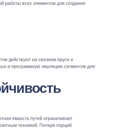
ой работы всех элементов для создания
чи действуют на связном ярусе и
ных и программную эмуляцию сегментов для
ойчивость
тная ёмкость путей ограничивает
зитным техникой. Потери порций