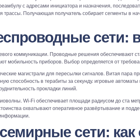
реамбулу с адресами инициатора и назначения, последоват
я трассы. Получающая получатель собирает сегменты в нач
еспроводные сети: в
тевого коммуникации. Проводные решения обеспечивают с
ают мобильность приборов. Выбор определяется от требова
ческие магистрали для пересылки сигналов. Витая пара пр
ную способность в терабиты за секунду. игровые автоматы 
руднительность прокладки линий.
оволны. Wi-Fi обеспечивает площади радиусом до ста мет
остоинства охватывают оперативное развёртывание и подд
 информации.
семирные сети: как