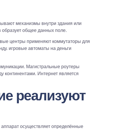
зывают механизмы внутри здания или
 образует общее данных поле.
ловые центры применяют коммутаторы для
нду. игровые автоматы на деньги
ммуникации. Магистральные роутеры
 континентами. Интернет является
ние реализуют
е аппарат осуществляет определённые