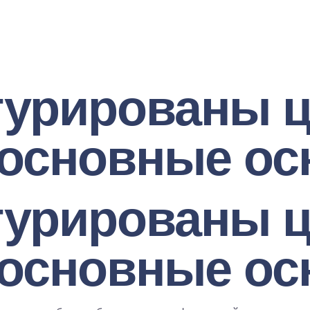
ктурированы
 основные о
ктурированы
 основные о