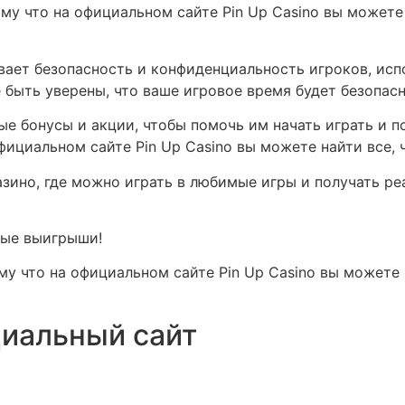
ому что на официальном сайте Pin Up Casino вы может
вает безопасность и конфиденциальность игроков, ис
 быть уверены, что ваше игровое время будет безопа
ные бонусы и акции, чтобы помочь им начать играть и 
ициальном сайте Pin Up Casino вы можете найти все, 
зино, где можно играть в любимые игры и получать реа
ные выигрыши!
ому что на официальном сайте Pin Up Casino вы можете
циальный сайт