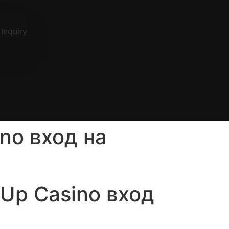
s
Inquiry
no вход на
 Up Casino вход