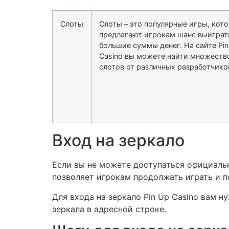
Слоты
Слоты – это популярные игры, кот
предлагают игрокам шанс выиграт
большие суммы денег. На сайте Pin
Casino вы можете найти множеств
слотов от различных разработчико
Вход на зеркало
Если вы не можете доступаться официально
позволяет игрокам продолжать играть и 
Для входа на зеркало Pin Up Casino вам 
зеркала в адресной строке.