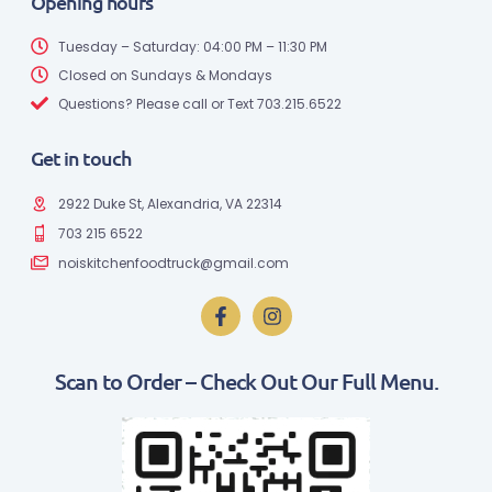
Opening hours
Tuesday – Saturday: 04:00 PM – 11:30 PM
Closed on Sundays & Mondays
Questions? Please call or Text 703.215.6522
Get in touch
2922 Duke St, Alexandria, VA 22314
703 215 6522
noiskitchenfoodtruck@gmail.com
Scan to Order – Check Out Our Full Menu.