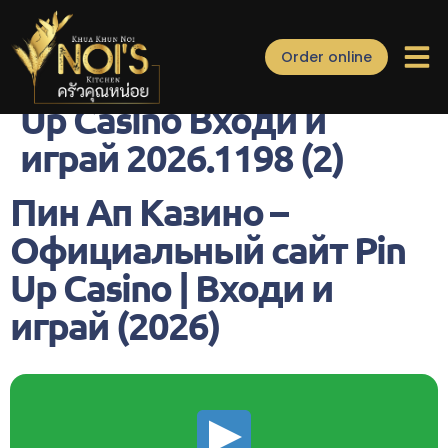
Казино –
Order online
Официальный сайт Pin
Up Casino Входи и
играй 2026.1198 (2)
Пин Ап Казино –
Официальный сайт Pin
Up Casino | Входи и
играй (2026)