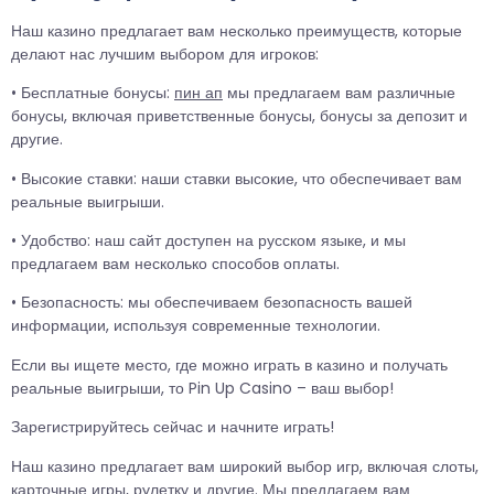
Наш казино предлагает вам несколько преимуществ, которые
делают нас лучшим выбором для игроков:
• Бесплатные бонусы:
пин ап
мы предлагаем вам различные
бонусы, включая приветственные бонусы, бонусы за депозит и
другие.
• Высокие ставки: наши ставки высокие, что обеспечивает вам
реальные выигрыши.
• Удобство: наш сайт доступен на русском языке, и мы
предлагаем вам несколько способов оплаты.
• Безопасность: мы обеспечиваем безопасность вашей
информации, используя современные технологии.
Если вы ищете место, где можно играть в казино и получать
реальные выигрыши, то Pin Up Casino – ваш выбор!
Зарегистрируйтесь сейчас и начните играть!
Наш казино предлагает вам широкий выбор игр, включая слоты,
карточные игры, рулетку и другие. Мы предлагаем вам