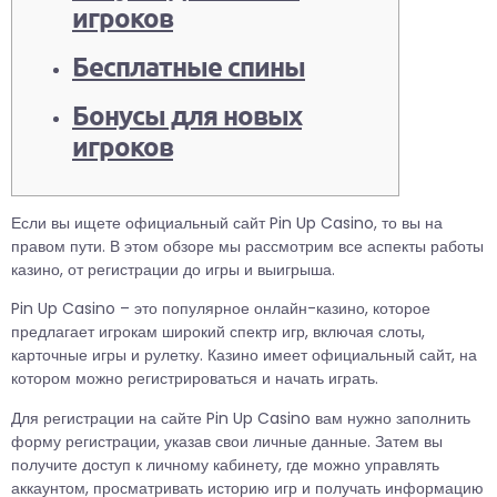
игроков
Бесплатные спины
Бонусы для новых
игроков
Если вы ищете официальный сайт Pin Up Casino, то вы на
правом пути. В этом обзоре мы рассмотрим все аспекты работы
казино, от регистрации до игры и выигрыша.
Pin Up Casino – это популярное онлайн-казино, которое
предлагает игрокам широкий спектр игр, включая слоты,
карточные игры и рулетку. Казино имеет официальный сайт, на
котором можно регистрироваться и начать играть.
Для регистрации на сайте Pin Up Casino вам нужно заполнить
форму регистрации, указав свои личные данные. Затем вы
получите доступ к личному кабинету, где можно управлять
аккаунтом, просматривать историю игр и получать информацию