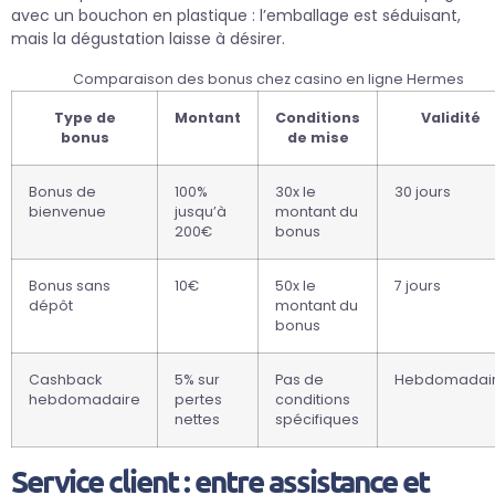
avec un bouchon en plastique : l’emballage est séduisant,
mais la dégustation laisse à désirer.
Comparaison des bonus chez casino en ligne Hermes
Type de
Montant
Conditions
Validité
bonus
de mise
Bonus de
100%
30x le
30 jours
bienvenue
jusqu’à
montant du
200€
bonus
Bonus sans
10€
50x le
7 jours
dépôt
montant du
bonus
Cashback
5% sur
Pas de
Hebdomadai
hebdomadaire
pertes
conditions
nettes
spécifiques
Service client : entre assistance et