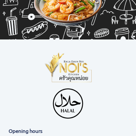
Opening hours