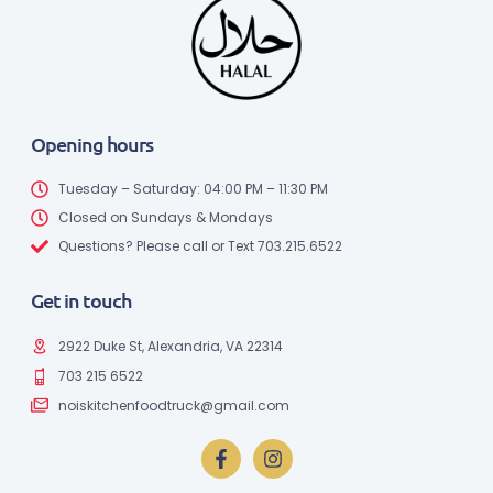
Opening hours
Tuesday – Saturday: 04:00 PM – 11:30 PM
Closed on Sundays & Mondays
Questions? Please call or Text 703.215.6522
Get in touch
2922 Duke St, Alexandria, VA 22314
703 215 6522
noiskitchenfoodtruck@gmail.com