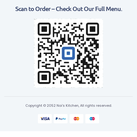
Scan to Order – Check Out Our Full Menu.
Copyright © 2052 Noi's Kitchen, All rights reserved.