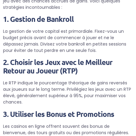
jeu avec des chances accrues de gains. Voici quelques
stratégies incontournables :
1. Gestion de Bankroll
La gestion de votre capital est primordiale. Fixez-vous un
budget précis avant de commencer à jouer et ne le
dépassez jamais. Divisez votre bankroll en petites sessions
pour éviter de tout perdre en une seule fois.
2. Choisir les Jeux avec le Meilleur
Retour au Joueur (RTP)
Le RTP indique le pourcentage théorique de gains reversés
aux joueurs sur le long terme. Privilégiez les jeux avec un RTP
élevé, généralement supérieur à 95%, pour maximiser vos
chances.
3. Utiliser les Bonus et Promotions
Les casinos en ligne offrent souvent des bonus de
bienvenue, des tours gratuits ou des promotions régulières.