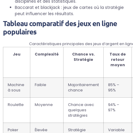
disciplines et des statistiques.
Baccarat et blackjack : jeux de cartes où la stratégie
peut influencer les résultats.
Tableau comparatif des jeux en ligne
populaires
Caractéristiques principales des jeux d’argent en lign
Jeu
Complexité
Chance vs.
Taux de
Stratégie
retour
moyen
Machine
Faible
Majoritairement
85% –
à sous
chance
95%
Roulette
Moyenne
Chance avec
94% –
quelques
97%
stratégies
Poker
Élevée
Stratégie
Variable