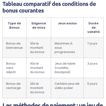
Tableau comparatif des conditions de
bonus courantes
Type de
Exigence
Jeux exclus
Durée
Bonus
de mise
de
validité
Bonus de
30x le
Machines à
7 jours
bienvenue
montant
sous
du bonus
progressives
Bonus
40x le
Jeux de table
3 jours
sans
montant
(roulette,
dépôt
du bonus
blackjack)
Bonus de
25x le
Certains jeux de
5 jours
recharge
montant
vidéo poker
du bonus
Les méthodes de paiement : un jeu de