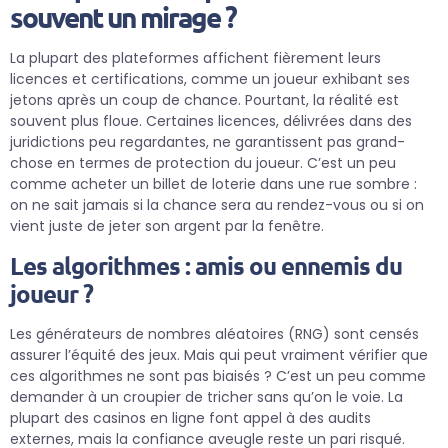
souvent un mirage ?
La plupart des plateformes affichent fièrement leurs
licences et certifications, comme un joueur exhibant ses
jetons après un coup de chance. Pourtant, la réalité est
souvent plus floue. Certaines licences, délivrées dans des
juridictions peu regardantes, ne garantissent pas grand-
chose en termes de protection du joueur. C’est un peu
comme acheter un billet de loterie dans une rue sombre :
on ne sait jamais si la chance sera au rendez-vous ou si on
vient juste de jeter son argent par la fenêtre.
Les algorithmes : amis ou ennemis du
joueur ?
Les générateurs de nombres aléatoires (RNG) sont censés
assurer l’équité des jeux. Mais qui peut vraiment vérifier que
ces algorithmes ne sont pas biaisés ? C’est un peu comme
demander à un croupier de tricher sans qu’on le voie. La
plupart des casinos en ligne font appel à des audits
externes, mais la confiance aveugle reste un pari risqué.