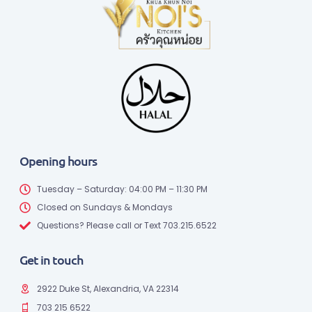
Opening hours
Tuesday – Saturday: 04:00 PM – 11:30 PM
Closed on Sundays & Mondays
Questions? Please call or Text 703.215.6522
Get in touch
2922 Duke St, Alexandria, VA 22314
703 215 6522