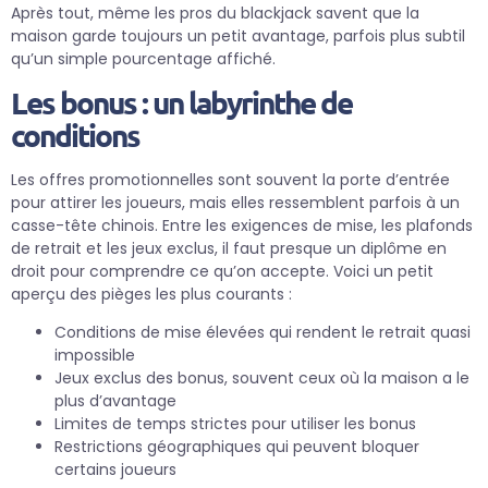
Après tout, même les pros du blackjack savent que la
maison garde toujours un petit avantage, parfois plus subtil
qu’un simple pourcentage affiché.
Les bonus : un labyrinthe de
conditions
Les offres promotionnelles sont souvent la porte d’entrée
pour attirer les joueurs, mais elles ressemblent parfois à un
casse-tête chinois. Entre les exigences de mise, les plafonds
de retrait et les jeux exclus, il faut presque un diplôme en
droit pour comprendre ce qu’on accepte. Voici un petit
aperçu des pièges les plus courants :
Conditions de mise élevées qui rendent le retrait quasi
impossible
Jeux exclus des bonus, souvent ceux où la maison a le
plus d’avantage
Limites de temps strictes pour utiliser les bonus
Restrictions géographiques qui peuvent bloquer
certains joueurs