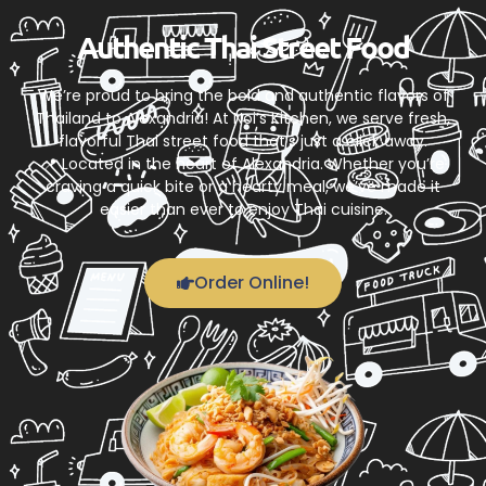
Authentic Thai Street Food
We’re proud to bring the bold and authentic flavors of
Thailand to Alexandria! At Noi’s Kitchen, we serve fresh,
flavorful Thai street food that’s just a click away.
📍 Located in the heart of Alexandria. Whether you’re
craving a quick bite or a hearty meal, we’ve made it
easier than ever to enjoy Thai cuisine.
Order Online!