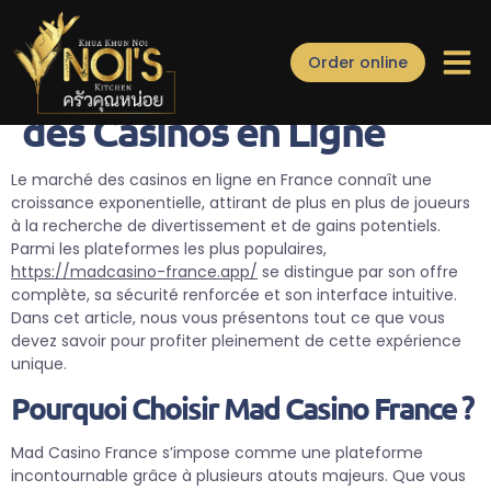
Mad Casino France :
Order online
Découvrez la Référence
Catering/Event
des Casinos en Ligne
Le marché des casinos en ligne en France connaît une
croissance exponentielle, attirant de plus en plus de joueurs
à la recherche de divertissement et de gains potentiels.
Parmi les plateformes les plus populaires,
https://madcasino-france.app/
se distingue par son offre
complète, sa sécurité renforcée et son interface intuitive.
Dans cet article, nous vous présentons tout ce que vous
devez savoir pour profiter pleinement de cette expérience
unique.
Pourquoi Choisir Mad Casino France ?
Mad Casino France s’impose comme une plateforme
incontournable grâce à plusieurs atouts majeurs. Que vous