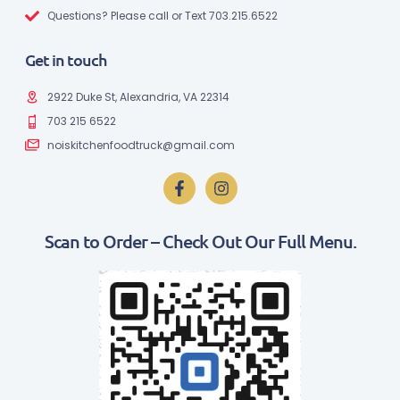
Questions? Please call or Text 703.215.6522
Get in touch
2922 Duke St, Alexandria, VA 22314
703 215 6522
noiskitchenfoodtruck@gmail.com
Scan to Order – Check Out Our Full Menu.