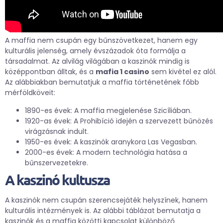
A maffia nem csupán egy bűnszövetkezet, hanem egy
kulturális jelenség, amely évszázadok óta formálja a
társadalmat. Az alvilág világában a kaszinók mindig is
középpontban álltak, és a
mafia 1 casino
sem kivétel ez alól.
Az alábbiakban bemutatjuk a maffia történetének főbb
mérföldköveit:
1890-es évek: A maffia megjelenése Szicíliában.
1920-as évek: A Prohibíció idején a szervezett bűnözés
virágzásnak indult.
1950-es évek: A kaszinók aranykora Las Vegasban.
2000-es évek: A modern technológia hatása a
bűnszervezetekre.
A kaszinó kultusza
A kaszinók nem csupán szerencsejáték helyszínek, hanem
kulturális intézmények is. Az alábbi táblázat bemutatja a
kaszinók és a maffia közötti kapcsolat különböző