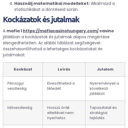
Használj matematikai modelleket:
Alkalmazd a
statisztikákat a döntéseid során.
Kockázatok és jutalmak
A
mafia 1
https://mafiacasinohungary.com/
casino
játékban a kockázatok és jutalmak alapos megértése
elengedhetetlen. Az alábbi táblázat segítségével
összehasonlíthatod a lehetséges kockázatokat és
jutalmakat:
Kockázat
Leírás
Jutalom
Pénzügyi
Elveszítheted a
Nyeremények a
veszteség
tétedet.
következő
játékból.
Időveszteség
Hosszú órák
Tapasztalat és
elteltével nem
stratégiai
nyerhetsz.
fejlődés.