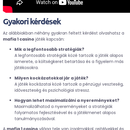
Gyakori kérdések
Az alábbiakban néhány gyakran feltett kérdést olvashatsz a
mafia 1 casino
játék kapcsán:
Mik a legfontosabb stratégiák?
A legfontosabb stratégiák közé tartozik a játék alapos
ismerete, a költségkeret betartása és a figyelem más
játékosokra.
Milyen kockázatokkal jár a játék?
A játék kockázatai közé tartozik a pénzügyi veszteség,
időveszteség és pszichológiai stressz.
Hogyan lehet maximalizálni a nyereményeket?
Maximalizálhatod a nyereményeket a stratégiák
folyamatos fejlesztésével és a játékmenet alapos
tanulmányozásával.
A
mafia 1 casino
világa tele van izgalmakkal, rejtélyekkel és