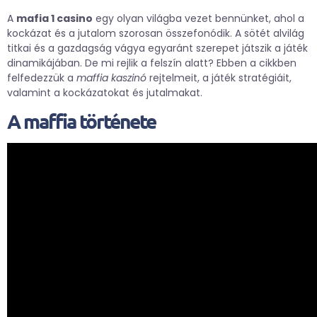
A
mafia 1 casino
egy olyan világba vezet bennünket, ahol a
kockázat és a jutalom szorosan összefonódik. A sötét alvilág
titkai és a gazdagság vágya egyaránt szerepet játszik a játék
dinamikájában. De mi rejlik a felszín alatt? Ebben a cikkben
felfedezzük a
maffia kaszinó
rejtelmeit, a játék stratégiáit,
valamint a kockázatokat és jutalmakat.
A maffia története