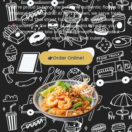
We’re proud to bring the bold and authentic flavors of
Thailand to Alexandria! At Noi’s Kitchen, we serve fresh,
flavorful Thai street food that’s just a click away.
Located in the heart of Alexandria. Whether you’re
craving a quick bite or a hearty meal, we’ve made it
easier than ever to enjoy Thai cuisine.
Order Online!