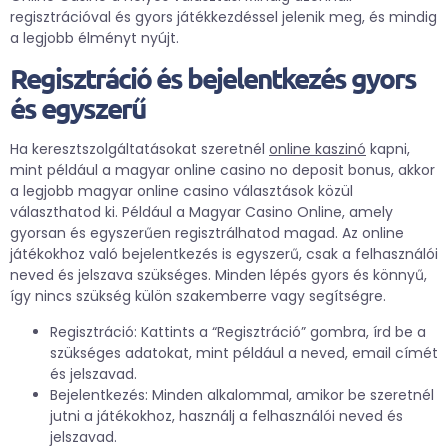
regisztrációval és gyors játékkezdéssel jelenik meg, és mindig
a legjobb élményt nyújt.
Regisztráció és bejelentkezés gyors
és egyszerű
Ha keresztszolgáltatásokat szeretnél
online kaszinó
kapni,
mint például a magyar online casino no deposit bonus, akkor
a legjobb magyar online casino választások közül
választhatod ki. Például a Magyar Casino Online, amely
gyorsan és egyszerűen regisztrálhatod magad. Az online
játékokhoz való bejelentkezés is egyszerű, csak a felhasználói
neved és jelszava szükséges. Minden lépés gyors és könnyű,
így nincs szükség külön szakemberre vagy segítségre.
Regisztráció: Kattints a “Regisztráció” gombra, írd be a
szükséges adatokat, mint például a neved, email címét
és jelszavad.
Bejelentkezés: Minden alkalommal, amikor be szeretnél
jutni a játékokhoz, használj a felhasználói neved és
jelszavad.