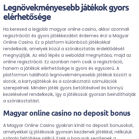
Legnövekményesebb játékok gyors
elérhetősége
Ha keresed a legjobb magyar online casino, akkor azonnali
regisztrációt és gyors játékkezdést érdemes érzi a Magyar
Online Casino. Ez a platform különböző játékokkal
rendelkezik, amelyek közül a szórakoztatás érdeklődését
megnyújtják. Az első lépés a weboldal megnyitása, majd az
online regisztráció. Ez azonban nem csak a regisztráció,
hanem a játékok elérhetősége is gyors és egyszerű. A
platformon található legnövekményesebb játékok között a
slotok, a kartyajátékok és a szórakoztató szimulációk
szerepelnek. Minden játék gyors betöltésével és könnyű
kezelésével rendelkezik, így a játékosok gyorsan beindíthatják
a szórakoztatást.
Magyar online casino no deposit bonus
A Magyar Online Casino gyakran kínál no deposit bonusokat,
amelyekkel új játékosok gyorsan kezdenek játékkal, nélkülük
számla feltöltése nélkül. Ezek a bonusok segítenek a