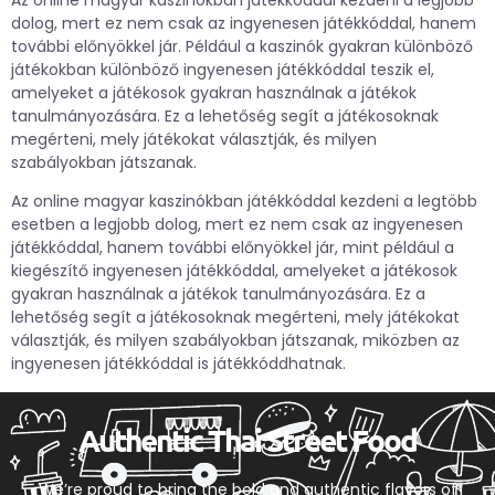
Az online magyar kaszinókban játékkóddal kezdeni a legjobb
dolog, mert ez nem csak az ingyenesen játékkóddal, hanem
további előnyökkel jár. Például a kaszinók gyakran különböző
játékokban különböző ingyenesen játékkóddal teszik el,
amelyeket a játékosok gyakran használnak a játékok
tanulmányozására. Ez a lehetőség segít a játékosoknak
megérteni, mely játékokat választják, és milyen
szabályokban játszanak.
Az online magyar kaszinókban játékkóddal kezdeni a legtöbb
esetben a legjobb dolog, mert ez nem csak az ingyenesen
játékkóddal, hanem további előnyökkel jár, mint például a
kiegészítő ingyenesen játékkóddal, amelyeket a játékosok
gyakran használnak a játékok tanulmányozására. Ez a
lehetőség segít a játékosoknak megérteni, mely játékokat
választják, és milyen szabályokban játszanak, miközben az
ingyenesen játékkóddal is játékkóddhatnak.
Authentic Thai Street Food
We’re proud to bring the bold and authentic flavors of