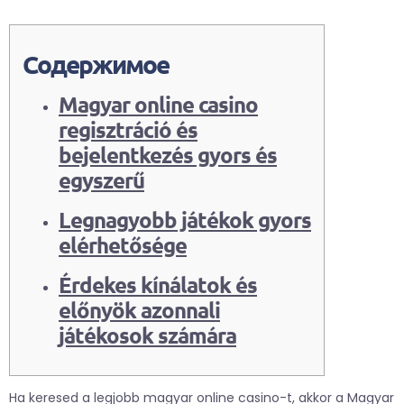
Содержимое
Magyar online casino
regisztráció és
bejelentkezés gyors és
egyszerű
Legnagyobb játékok gyors
elérhetősége
Érdekes kínálatok és
előnyök azonnali
játékosok számára
Ha keresed a legjobb magyar online casino-t, akkor a Magyar