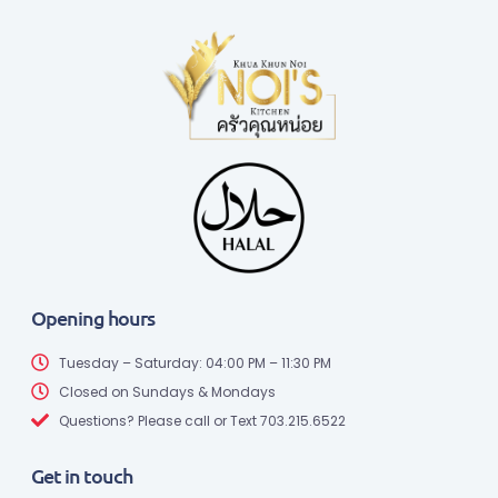
Opening hours
Tuesday – Saturday: 04:00 PM – 11:30 PM
Closed on Sundays & Mondays
Questions? Please call or Text 703.215.6522
Get in touch