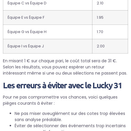
Équipe C vs Équipe D
2.10
Équipe E vs Équipe F
1.95
Équipe G vs Équipe H
1.70
Équipe I vs Équipe J
2.00
En misant 1 € sur chaque pari, le coût total sera de 31 €.
Selon les résultats, vous pouvez espérer un retour
intéressant même si une ou deux sélections ne passent pas.
Les erreurs à éviter avec le Lucky 31
Pour ne pas compromettre vos chances, voici quelques
pièges courants à éviter :
Ne pas miser aveuglément sur des cotes trop élevées
sans analyse préalable.
Éviter de sélectionner des événements trop incertains