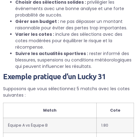
Choisir des sélections solides :
privilégier les
événements avec une bonne analyse et une forte
probabilité de succès.
Gérer son budget :
ne pas dépasser un montant
raisonnable pour éviter des pertes trop importantes.
Varier les cotes :
inclure des sélections avec des
cotes modérées pour équilibrer le risque et la
récompense.
Suivre les actualités sportives :
rester informé des
blessures, suspensions ou conditions météorologiques
qui peuvent influencer les résultats.
Exemple pratique d’un Lucky 31
Supposons que vous sélectionnez 5 matchs avec les cotes
suivantes :
Match
Cote
Équipe A vs Équipe B
1.80