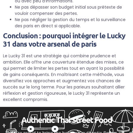
ou avec peu d’informations.
Ne pas dépasser son budget initial sous prétexte de
vouloir compenser des pertes.
Ne pas négliger la gestion du temps et la surveillance
des paris en direct si applicable.
Conclusion : pourquoi intégrer le Lucky
31 dans votre arsenal de paris
Le Lucky 31 est une stratégie qui combine prudence et
ambition. Elle offre une couverture étendue des mises, ce
qui permet de limiter les pertes tout en ayant la possibilité
de gains conséquents. En maîtrisant cette méthode, vous
diversifiez vos approches et augmentez vos chances de
succès sur le long terme. Pour les parieurs souhaitant allier
réflexion et gestion rigoureuse, le Lucky 31 représente un
excellent compromis.
Authentic Thai Street Food