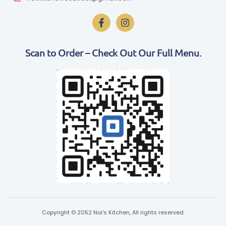
Scan to Order – Check Out Our Full Menu.
Copyright © 2052 Noi's Kitchen, All rights reserved.