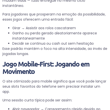
mudam vidas — tudo entregue no mesmo ciclo
instantâneo.
Para jogadores que prosperam na emoção da possibilidade,
esses jogos oferecem uma entrada fácil:
Girar → Assistir aos rolos cascatarem
Ganho ou perda gerado aleatoriamente aparece
instantaneamente
Decidir se continua ou cash out sem hesitação
Esse padrão mantém o foco na alta intensidade, ao invés de
jogadas longas.
Jogo Mobile-First: Jogando em
Movimento
O site otimizado para mobile significa que você pode lançar
seus slots favoritos do telefone sem precisar instalar um
app.
Uma sessão curta típica pode ser assim:
Abrir navegador → Carregamento rápido devido ao