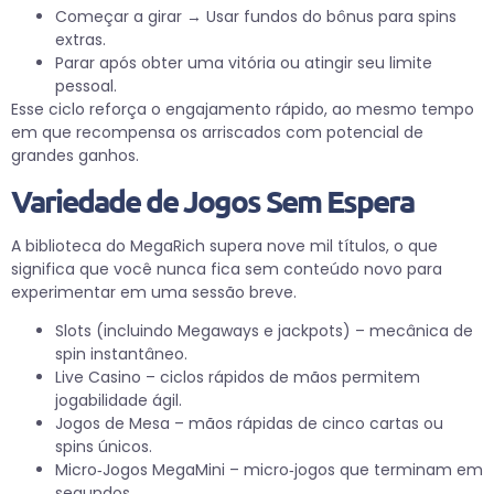
Começar a girar → Usar fundos do bônus para spins
extras.
Parar após obter uma vitória ou atingir seu limite
pessoal.
Esse ciclo reforça o engajamento rápido, ao mesmo tempo
em que recompensa os arriscados com potencial de
grandes ganhos.
Variedade de Jogos Sem Espera
A biblioteca do MegaRich supera nove mil títulos, o que
significa que você nunca fica sem conteúdo novo para
experimentar em uma sessão breve.
Slots (incluindo Megaways e jackpots) – mecânica de
spin instantâneo.
Live Casino – ciclos rápidos de mãos permitem
jogabilidade ágil.
Jogos de Mesa – mãos rápidas de cinco cartas ou
spins únicos.
Micro‑Jogos MegaMini – micro‑jogos que terminam em
segundos.