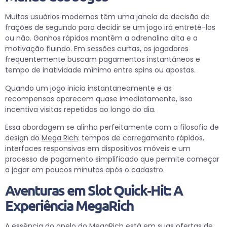
Muitos usuários modernos têm uma janela de decisão de
frações de segundo para decidir se um jogo irá entretê-los
ou não. Ganhos rápidos mantêm a adrenalina alta e a
motivação fluindo. Em sessões curtas, os jogadores
frequentemente buscam pagamentos instantâneos e
tempo de inatividade mínimo entre spins ou apostas.
Quando um jogo inicia instantaneamente e as
recompensas aparecem quase imediatamente, isso
incentiva visitas repetidas ao longo do dia.
Essa abordagem se alinha perfeitamente com a filosofia de
design do
Mega Rich
: tempos de carregamento rápidos,
interfaces responsivas em dispositivos móveis e um
processo de pagamento simplificado que permite começar
a jogar em poucos minutos após o cadastro.
Aventuras em Slot Quick‑Hit: A
Experiência MegaRich
A essência do apelo do MegaRich está em suas ofertas de