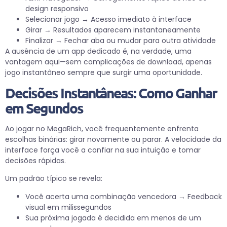
design responsivo
Selecionar jogo → Acesso imediato à interface
Girar → Resultados aparecem instantaneamente
Finalizar → Fechar aba ou mudar para outra atividade
A ausência de um app dedicado é, na verdade, uma
vantagem aqui—sem complicações de download, apenas
jogo instantâneo sempre que surgir uma oportunidade.
Decisões Instantâneas: Como Ganhar
em Segundos
Ao jogar no MegaRich, você frequentemente enfrenta
escolhas binárias: girar novamente ou parar. A velocidade da
interface força você a confiar na sua intuição e tomar
decisões rápidas.
Um padrão típico se revela:
Você acerta uma combinação vencedora → Feedback
visual em milissegundos
Sua próxima jogada é decidida em menos de um