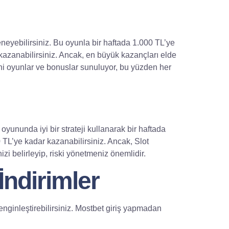
neyebilirsiniz. Bu oyunla bir haftada 1.000 TL’ye
 kazanabilirsiniz. Ancak, en büyük kazançları elde
eni oyunlar ve bonuslar sunuluyor, bu yüzden her
oyununda iyi bir strateji kullanarak bir haftada
 TL’ye kadar kazanabilirsiniz. Ancak, Slot
zi belirleyip, riski yönetmeniz önemlidir.
İndirimler
nginleştirebilirsiniz. Mostbet giriş yapmadan