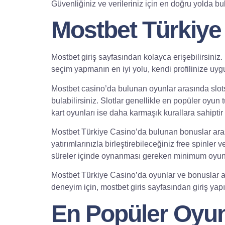
Güvenliğiniz ve verileriniz için en doğru yolda b
Mostbet Türkiye
Mostbet giriş sayfasından kolayca erişebilirsiniz
seçim yapmanın en iyi yolu, kendi profilinize uygun
Mostbet casino’da bulunan oyunlar arasında slots,
bulabilirsiniz. Slotlar genellikle en popüler oyun t
kart oyunları ise daha karmaşık kurallara sahiptir
Mostbet Türkiye Casino’da bulunan bonuslar ara
yatırımlarınızla birleştirebileceğiniz free spinler v
süreler içinde oynanması gereken minimum oyun sü
Mostbet Türkiye Casino’da oyunlar ve bonuslar ara
deneyim için, mostbet giris sayfasından giriş yap
En Popüler Oyun