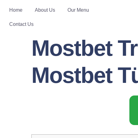
Home
About Us
Our Menu
Contact Us
Mostbet Tr
Mostbet Tü