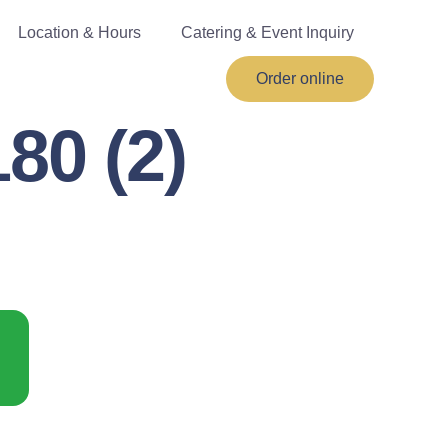
Location & Hours
Catering & Event Inquiry
Order online
80 (2)