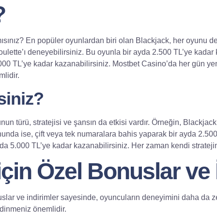
?
ısınız? En popüler oyunlardan biri olan Blackjack, her oyunu de
Roulette’ı deneyebilirsiniz. Bu oyunla bir ayda 2.500 TL’ye kadar
5.000 TL’ye kadar kazanabilirsiniz. Mostbet Casino’da her gün y
lidir.
siniz?
n türü, stratejisi ve şansın da etkisi vardır. Örneğin, Blackjack 
unda ise, çift veya tek numaralara bahis yaparak bir ayda 2.500
da 5.000 TL’ye kadar kazanabilirsiniz. Her zaman kendi stratejini
çin Özel Bonuslar ve 
uslar ve indirimler sayesinde, oyuncuların deneyimini daha da ze
edinmeniz önemlidir.