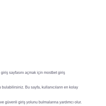
giriş sayfasını açmak için mostbet giriş
labilirsiniz. Bu sayfa, kullanıcıların en kolay
e güvenli giriş yolunu bulmalarına yardımcı olur.