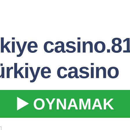
kiye casino.81
rkiye casino
▶️ OYNAMAK