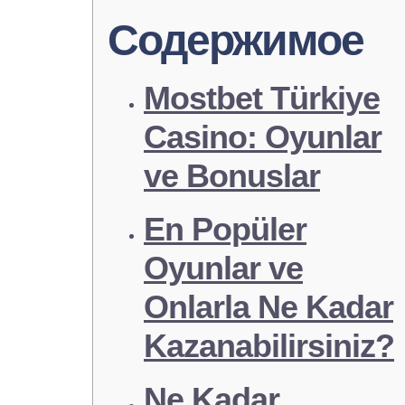
Содержимое
Mostbet Türkiye
Casino: Oyunlar
ve Bonuslar
En Popüler
Oyunlar ve
Onlarla Ne Kadar
Kazanabilirsiniz?
Ne Kadar