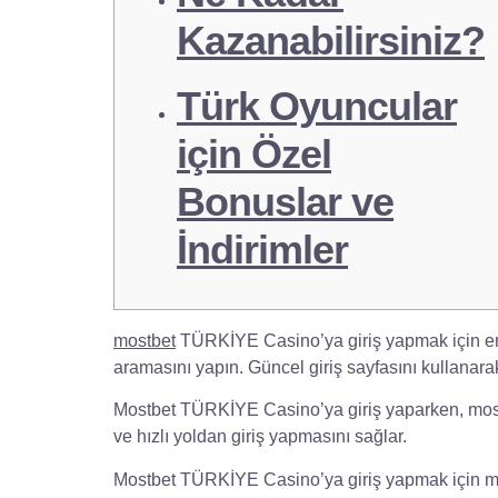
Kazanabilirsiniz?
Türk Oyuncular
için Özel
Bonuslar ve
İndirimler
mostbet
TÜRKİYE Casino’ya giriş yapmak için en hı
aramasını yapın. Güncel giriş sayfasını kullanarak 
Mostbet TÜRKİYE Casino’ya giriş yaparken, mostbet
ve hızlı yoldan giriş yapmasını sağlar.
Mostbet TÜRKİYE Casino’ya giriş yapmak için most