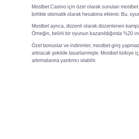
Mostbet Casino için özel olarak sunulan mostbet 
birlikte otomatik olarak hesabına eklenir. Bu, oyu
Mostbet ayrıca, düzenli olarak düzenlenen kampanya
Örneğin, belirli bir oyunun kazanıldığında %20 indir
Özel bonuslar ve indirimler, mostbet giriş yapma
artıracak şekilde tasarlanmıştır. Mostbet türkiye 
artırmalarına yardımcı olabilir.