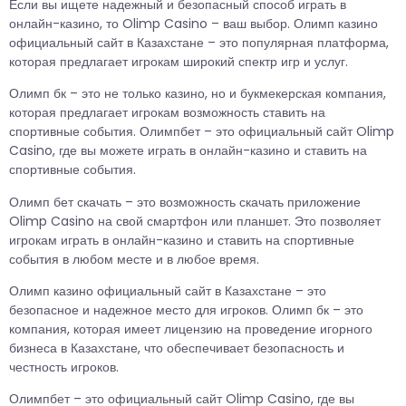
Если вы ищете надежный и безопасный способ играть в
онлайн-казино, то Olimp Casino – ваш выбор. Олимп казино
официальный сайт в Казахстане – это популярная платформа,
которая предлагает игрокам широкий спектр игр и услуг.
Олимп бк – это не только казино, но и букмекерская компания,
которая предлагает игрокам возможность ставить на
спортивные события. Олимпбет – это официальный сайт Olimp
Casino, где вы можете играть в онлайн-казино и ставить на
спортивные события.
Олимп бет скачать – это возможность скачать приложение
Olimp Casino на свой смартфон или планшет. Это позволяет
игрокам играть в онлайн-казино и ставить на спортивные
события в любом месте и в любое время.
Олимп казино официальный сайт в Казахстане – это
безопасное и надежное место для игроков. Олимп бк – это
компания, которая имеет лицензию на проведение игорного
бизнеса в Казахстане, что обеспечивает безопасность и
честность игроков.
Олимпбет – это официальный сайт Olimp Casino, где вы