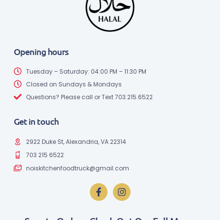
Opening hours
Tuesday – Saturday: 04:00 PM – 11:30 PM
Closed on Sundays & Mondays
Questions? Please call or Text 703.215.6522
Get in touch
2922 Duke St, Alexandria, VA 22314
703 215 6522
noiskitchenfoodtruck@gmail.com