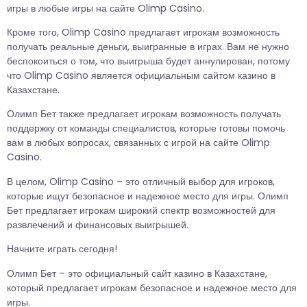
игры в любые игры на сайте Olimp Casino.
Кроме того, Olimp Casino предлагает игрокам возможность
получать реальные деньги, выигранные в играх. Вам не нужно
беспокоиться о том, что выигрыша будет аннулирован, потому
что Olimp Casino является официальным сайтом казино в
Казахстане.
Олимп Бет также предлагает игрокам возможность получать
поддержку от команды специалистов, которые готовы помочь
вам в любых вопросах, связанных с игрой на сайте Olimp
Casino.
В целом, Olimp Casino – это отличный выбор для игроков,
которые ищут безопасное и надежное место для игры. Олимп
Бет предлагает игрокам широкий спектр возможностей для
развлечений и финансовых выигрышей.
Начните играть сегодня!
Олимп Бет – это официальный сайт казино в Казахстане,
который предлагает игрокам безопасное и надежное место для
игры.