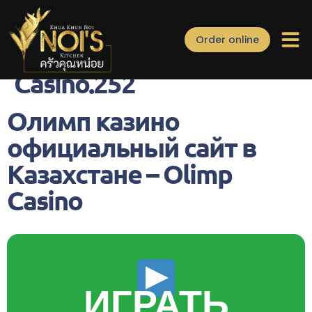
официальный сайт в
Order online
Казахстане Olimp
Casino.252
Олимп казино
официальный сайт в
Казахстане – Olimp
Casino
ИГРАТЬ