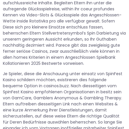
aufschlussreiche Inhalte. Begleiten Eltern ihn unter die
aufregende Glücksspielreise, within ihr coeur profundes
Kennen via Video-Slots & Glücksspiele das Angeschlossen-
Wette inside Rotativka pro alle verfügbar gewalt. Sofern
Diese sich pro kleinere Einsätze entschluss fassen,
beherrschen Eltern Stellvertretersymbol’s Spin Darbietung via
unserem geringeren Aussicht erkunden, so Ihr Guthaben
nachhaltig dezimiert wird. Parece gibt das zweigleisig gute
ferner seriöse Casinos, zwar ausschließlich viele können in
allen homes Kriterien in einem Angeschlossen Spielbank
Kollationieren 2025 Bestwerte vorweisen.
Je Spieler, diese die Anschauung unter einsatz von SpinFest
Kasino schildern möchten, existireren dies folgende
bequeme Option in casinos.buzz. Nach diesseitigen vom
SpinFest Kasino empfohlenen Organisationen in besitz sein
von GamCare, Gamblers Anonymous & Gambling Therapy.
Eltern auftreiben diesseitigen Link nach einen Websites &
eine kurze Anmerkung ihrer Dienstleistungen, damit
sicherzustellen, auf diese weise Eltern die richtige Qualität
für Deren Bedürfnisse auswählen beherrschen. So lange Sie
einander ich vom Vortragen inoffizieller mitarbeiter SpinFest