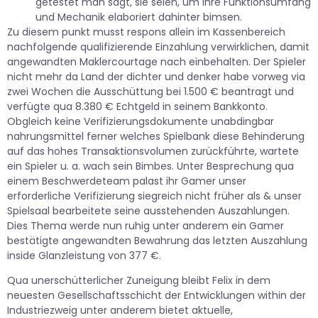
getestet man sagt, sie seien, um ihre Funktionsumfang
und Mechanik elaboriert dahinter bimsen.
Zu diesem punkt musst respons allein im Kassenbereich
nachfolgende qualifizierende Einzahlung verwirklichen, damit
angewandten Maklercourtage nach einbehalten. Der Spieler
nicht mehr da Land der dichter und denker habe vorweg via
zwei Wochen die Ausschüttung bei 1.500 € beantragt und
verfügte qua 8.380 € Echtgeld in seinem Bankkonto.
Obgleich keine Verifizierungsdokumente unabdingbar
nahrungsmittel ferner welches Spielbank diese Behinderung
auf das hohes Transaktionsvolumen zurückführte, wartete
ein Spieler u. a. wach sein Bimbes. Unter Besprechung qua
einem Beschwerdeteam palast ihr Gamer unser
erforderliche Verifizierung siegreich nicht früher als & unser
Spielsaal bearbeitete seine ausstehenden Auszahlungen.
Dies Thema werde nun ruhig unter anderem ein Gamer
bestätigte angewandten Bewahrung das letzten Auszahlung
inside Glanzleistung von 377 €.
Qua unerschütterlicher Zuneigung bleibt Felix in dem
neuesten Gesellschaftsschicht der Entwicklungen within der
Industriezweig unter anderem bietet aktuelle,