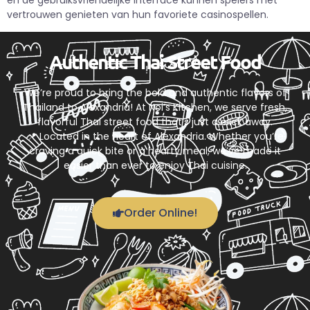
vertrouwen genieten van hun favoriete casinospellen.
Authentic Thai Street Food
We’re proud to bring the bold and authentic flavors of
Thailand to Alexandria! At Noi’s Kitchen, we serve fresh,
flavorful Thai street food that’s just a click away.
📍 Located in the heart of Alexandria. Whether you’re
craving a quick bite or a hearty meal, we’ve made it
easier than ever to enjoy Thai cuisine.
Order Online!