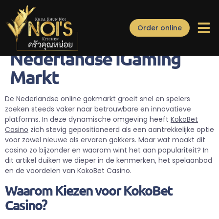
Ontdek de Opkomst van
Order online
KokoBet Casino in de
Catering/Event
Nederlandse iGaming
Markt
De Nederlandse online gokmarkt groeit snel en spelers
zoeken steeds vaker naar betrouwbare en innovatieve
platforms. In deze dynamische omgeving heeft
KokoBet
Casino
zich stevig gepositioneerd als een aantrekkelijke optie
voor zowel nieuwe als ervaren gokkers. Maar wat maakt dit
casino zo bijzonder en waarom wint het aan populariteit? In
dit artikel duiken we dieper in de kenmerken, het spelaanbod
en de voordelen van KokoBet Casino.
Waarom Kiezen voor KokoBet
Casino?