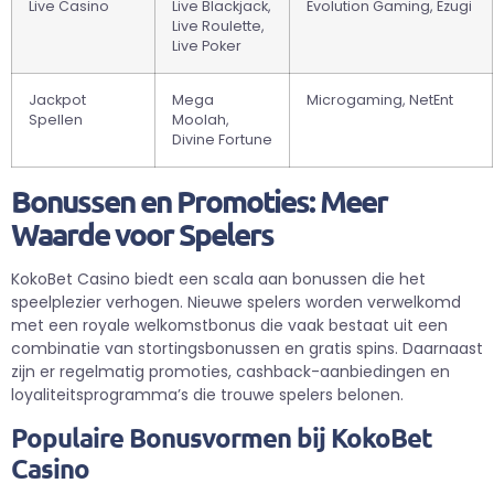
Live Casino
Live Blackjack,
Evolution Gaming, Ezugi
Live Roulette,
Live Poker
Jackpot
Mega
Microgaming, NetEnt
Spellen
Moolah,
Divine Fortune
Bonussen en Promoties: Meer
Waarde voor Spelers
KokoBet Casino biedt een scala aan bonussen die het
speelplezier verhogen. Nieuwe spelers worden verwelkomd
met een royale welkomstbonus die vaak bestaat uit een
combinatie van stortingsbonussen en gratis spins. Daarnaast
zijn er regelmatig promoties, cashback-aanbiedingen en
loyaliteitsprogramma’s die trouwe spelers belonen.
Populaire Bonusvormen bij KokoBet
Casino