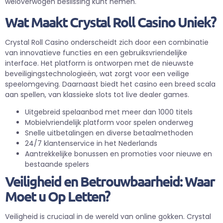
weloverwogen beslissing kunt nemen.
Wat Maakt Crystal Roll Casino Uniek?
Crystal Roll Casino onderscheidt zich door een combinatie
van innovatieve functies en een gebruiksvriendelijke
interface. Het platform is ontworpen met de nieuwste
beveiligingstechnologieën, wat zorgt voor een veilige
speelomgeving. Daarnaast biedt het casino een breed scala
aan spellen, van klassieke slots tot live dealer games.
Uitgebreid spelaanbod met meer dan 1000 titels
Mobielvriendelijk platform voor spelen onderweg
Snelle uitbetalingen en diverse betaalmethoden
24/7 klantenservice in het Nederlands
Aantrekkelijke bonussen en promoties voor nieuwe en
bestaande spelers
Veiligheid en Betrouwbaarheid: Waar
Moet u Op Letten?
Veiligheid is cruciaal in de wereld van online gokken. Crystal