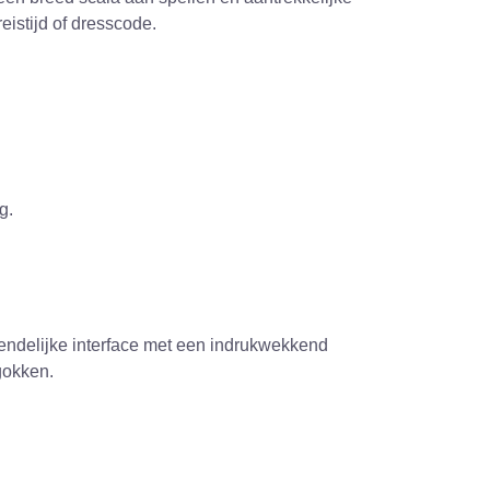
eistijd of dresscode.
g.
iendelijke interface met een indrukwekkend
gokken.