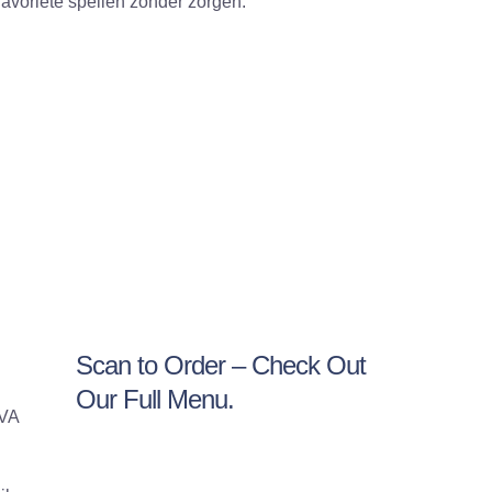
favoriete spellen zonder zorgen.
Scan to Order – Check Out
Our Full Menu.
 VA