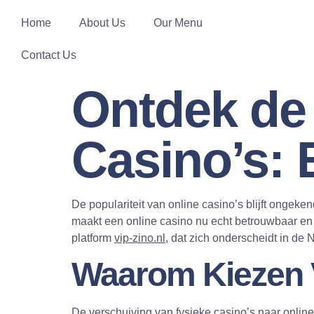
Home
About Us
Our Menu
Contact Us
Ontdek de
Casino’s:
De populariteit van online casino’s blijft ongek
maakt een online casino nu echt betrouwbaar en a
platform
vip-zino.nl
, dat zich onderscheidt in de
Waarom Kiezen V
De verschuiving van fysieke casino’s naar online