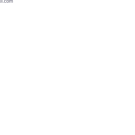
il.com