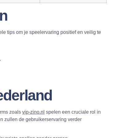
en
e tips om je speelervaring positief en veilig te
.
ederland
orms zoals
vip-zino.nl
spelen een cruciale rol in
en zullen de gebruikerservaring verder