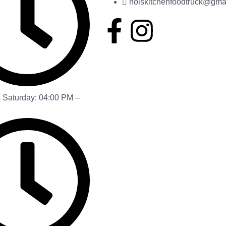
noiskitchenfoodtruck@gma
 Saturday: 04:00 PM –