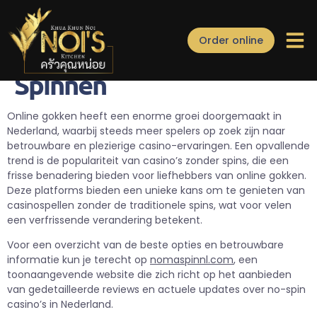
Ontdek de Wereld van
Order online
Online Casino’s zonder
Catering/Event
Spinnen
Online gokken heeft een enorme groei doorgemaakt in
Nederland, waarbij steeds meer spelers op zoek zijn naar
betrouwbare en plezierige casino-ervaringen. Een opvallende
trend is de populariteit van casino’s zonder spins, die een
frisse benadering bieden voor liefhebbers van online gokken.
Deze platforms bieden een unieke kans om te genieten van
casinospellen zonder de traditionele spins, wat voor velen
een verfrissende verandering betekent.
Voor een overzicht van de beste opties en betrouwbare
informatie kun je terecht op
nomaspinnl.com
, een
toonaangevende website die zich richt op het aanbieden
van gedetailleerde reviews en actuele updates over no-spin
casino’s in Nederland.