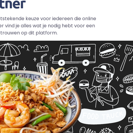
tner
itstekende keuze voor iedereen die online
 vind je alles wat je nodig hebt voor een
trouwen op dit platform.