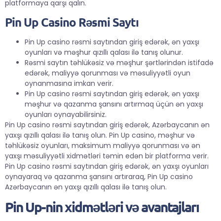
platformaya qarşı qalın.
Pin Up Casino Rəsmi Saytı
Pin Up casino rəsmi saytından giriş edərək, ən yaxşı
oyunları və məşhur qızıllı qalası ilə tanış olunur.
Rəsmi saytın təhlükəsiz və məşhur şərtlərindən istifadə
edərək, maliyyə qorunması və məsuliyyətli oyun
oynanmasına imkan verir.
Pin Up casino rəsmi saytından giriş edərək, ən yaxşı
məşhur və qazanma şansını artırmaq üçün ən yaxşı
oyunları oynayabilirsiniz.
Pin Up casino rəsmi saytından giriş edərək, Azərbaycanın ən
yaxşı qızıllı qalası ilə tanış olun. Pin Up casino, məşhur və
təhlükəsiz oyunları, maksimum maliyyə qorunması və ən
yaxşı məsuliyyətli xidmətləri təmin edən bir platforma verir.
Pin Up casino rəsmi saytından giriş edərək, ən yaxşı oyunları
oynayaraq və qazanma şansını artıraraq, Pin Up casino
Azərbaycanın ən yaxşı qızıllı qalası ilə tanış olun.
Pin Up-nin xidmətləri və avantajları