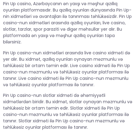
Pin Up casino, Azərbaycanın ən yaxşı və məşhur qızıllıq
oyunları platformasıdır. Bu qızıllıq oyunları dünyasında Pin Up-
nin xidmətləri və avantajları ilə tanınması təhlükəsizdir. Pin Up
casino-nun xidmətləri arasında qızıllıq oyunları, live casino,
slotlar, tarzlar, spor paraziti və digər məhsullar yer alır. Bu
platformada ən yaxşı və məşhur qızıllıq oyunları tapa
bilərsiniz.
Pin Up casino-nun xidmətləri arasında live casino xidməti də
yer alır. Bu xidmət, qızıllıq oyunları oynayan məzmunlu və
təhlükəsiz bir ortam təmin edir. Live casino xidməti ilə Pin Up
casino-nun məzmunlu və təhlükəsiz oyunlar platforması ilə
tanınır. Live casino xidməti ilə Pin Up casino-nun məzmunlu
və təhlükəsiz oyunlar platforması ilə tanınır.
Pin Up casino-nun slotlar xidməti də əhəmiyyətli
xidmətlərdən biridir. Bu xidmət, slotlar oynayan məzmunlu və
təhlükəsiz bir ortam təmin edir. Slotlar xidməti ilə Pin Up
casino-nun məzmunlu və təhlükəsiz oyunlar platforması ilə
tanınır. Slotlar xidməti ilə Pin Up casino-nun məzmunlu və
təhlükəsiz oyunlar platforması ilə tanınır.