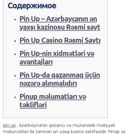
Содержимое
Pin Up – Azərbaycanın ən
yaxşı kazinosu Rəsmi sayt
Pin Up Casino Rəsmi Saytı
Pin Up-nin xidmətləri və
avantajları
Pin Up-da qazanmaq üçün
nəzərə alınmalıdırı
Pinup məlumatları və
təklifləri
pin up
, Azərbaycanın qazancı və mütənasib maliyyəli
məlumatları ilə tanınan ən yaxşı kazino səhifəsidir. Pinap az