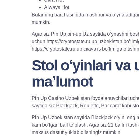
Always Hot
Bularning barchasi juda mashhur va o’ynaladigan s
mumkin.
Agar siz Pin Up
pin-up
Uz saytida o’ynashni boshl
uchun https://cryptostate.ru up uzbekistan bo’limi
https://cryptostate.ru up скачать bo’limiga o’tish
Stol o‘yinlari va
ma’lumot
Pin Up Casino Uzbekistan foydalanuvchilari uchun s
saytida siz Blackjack, Roulette, Baccarat kabi stol
Pin Up Uzbekistan saytida Blackjack o‘yini eng 
kam bo‘lgan ball to‘plash. Agar siz 21 ballni tash
maxsus dastur yuklab olishingiz mumkin.