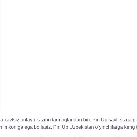
vfsiz onlayn kazino tarmoqlaridan biri. Pin Up sayti sizga pin 
 imkoniga ega bo‘lasiz. Pin Up Uzbekistan o‘yinchilarga keng tanlo