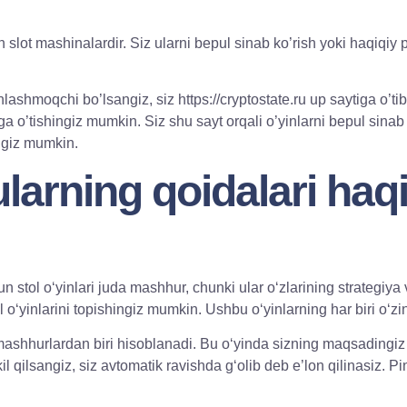
lot mashinalardir. Siz ularni bepul sinab ko’rish yoki haqiqiy 
ashmoqchi bo’lsangiz, siz https://cryptostate.ru up saytiga o’tib,
ga o’tishingiz mumkin. Siz shu sayt orqali o’yinlarni bepul sinab
ingiz mumkin.
 ularning qoidalari haq
tol o‘yinlari juda mashhur, chunki ular o‘zlarining strategiya va 
 o‘yinlarini topishingiz mumkin. Ushbu o‘yinlarning har biri o‘zinin
mashhurlardan biri hisoblanadi. Bu o‘yinda sizning maqsadingiz
kil qilsangiz, siz avtomatik ravishda g‘olib deb e’lon qilinasiz.